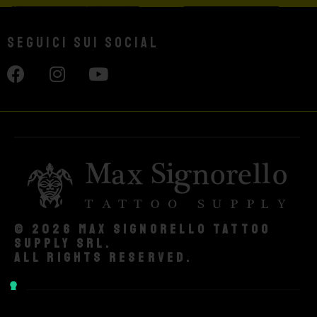
Seguici sui social
© 2026 Max Signorello Tattoo
supply srl.
All rights reserved.