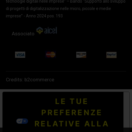
tecnologie digitali nelle imprese” – Bando “Supporto allo sviluppo
di progetti di digitalizzazione nelle micro, piccole e medie
imprese” - Anno 2024 pos. 193
Associato
Credits:
b2commerce
LE TUE
PREFERENZE
RELATIVE ALLA