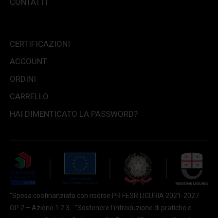
CONTATTI
CERTIFICAZIONI
ACCOUNT
ORDINI
CARRELLO
HAI DIMENTICATO LA PASSWORD?
“Spesa coofinanziata con risorse PR FESR LIGURIA 2021-2027
OP 2 – Azione 1.2.3 - "Sostenere l'introduzione di pratiche e