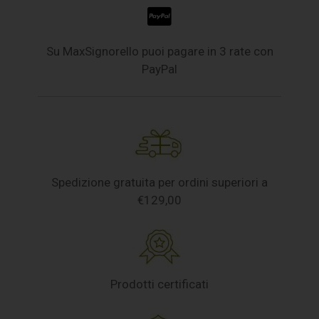
Su MaxSignorello puoi pagare in 3 rate con
PayPal
Spedizione gratuita per ordini superiori a
€129,00
Prodotti certificati