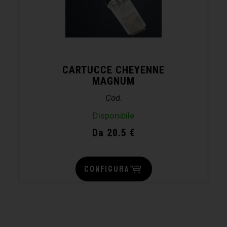
CARTUCCE CHEYENNE
MAGNUM
Cod.
Disponibile
Da 20.5 €
CONFIGURA