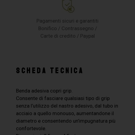
Pagamenti sicuri e garantiti
Bonifico / Contrassegno /
Carte di credito / Paypal
SCHEDA TECNICA
Benda adesiva copri grip.
Consente di fasciare qualsiasi tipo di grip
senza l’utilizzo del nastro adesivo, dal tubo in
acciaio a quello monouso, aumentandone il
diametro e consentendo un’impugnatura più
confortevole.