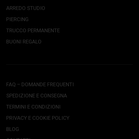
ARREDO STUDIO
PIERCING
TRUCCO PERMANENTE
BUONI REGALO
FAQ – DOMANDE FREQUENTI
SPEDIZIONE E CONSEGNA
TERMINI E CONDIZIONI
PRIVACY E COOKIE POLICY
BLOG