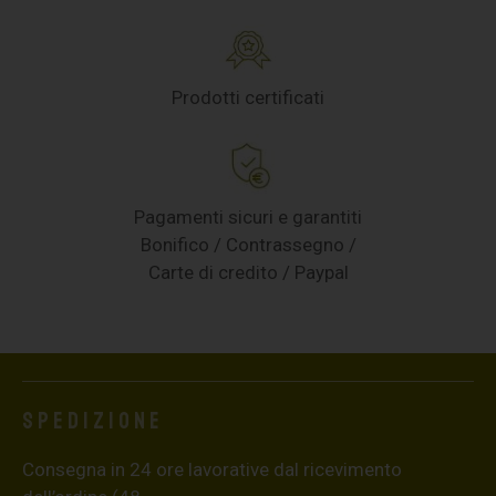
Prodotti certificati
Pagamenti sicuri e garantiti
Bonifico / Contrassegno /
Carte di credito / Paypal
Spedizione
Consegna in 24 ore lavorative dal ricevimento