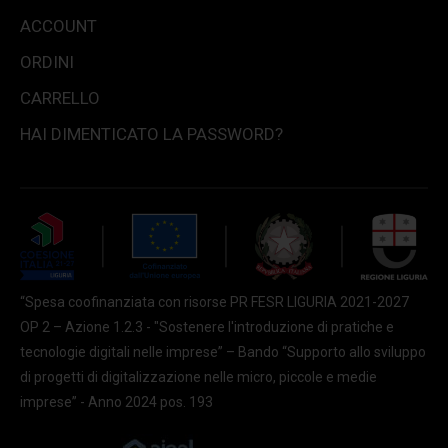
ACCOUNT
ORDINI
CARRELLO
HAI DIMENTICATO LA PASSWORD?
“Spesa coofinanziata con risorse PR FESR LIGURIA 2021-2027
OP 2 – Azione 1.2.3 - "Sostenere l'introduzione di pratiche e
tecnologie digitali nelle imprese” – Bando “Supporto allo sviluppo
di progetti di digitalizzazione nelle micro, piccole e medie
imprese” - Anno 2024 pos. 193