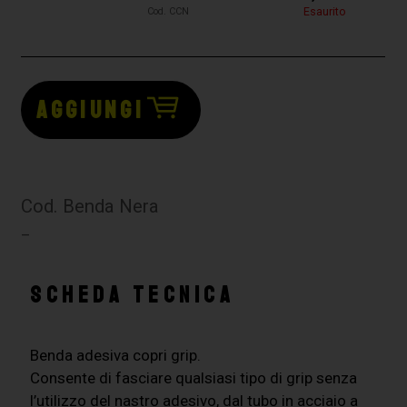
Esaurito
Cod. CCN
AGGIUNGI
Cod. Benda Nera
–
SCHEDA TECNICA
Benda adesiva copri grip.
Consente di fasciare qualsiasi tipo di grip senza
l’utilizzo del nastro adesivo, dal tubo in acciaio a