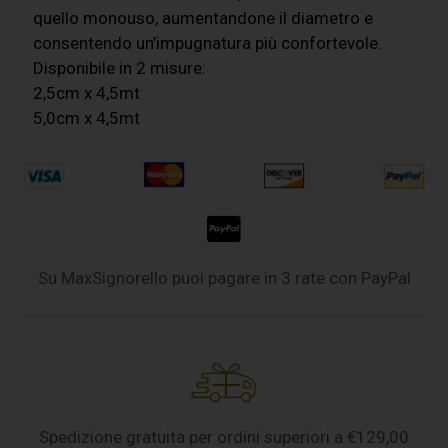
quello monouso, aumentandone il diametro e
consentendo un’impugnatura più confortevole.
Disponibile in 2 misure:
2,5cm x 4,5mt
5,0cm x 4,5mt
Su MaxSignorello puoi pagare in 3 rate con PayPal
Spedizione gratuita per ordini superiori a €129,00