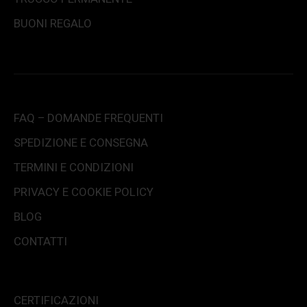
BUONI REGALO
FAQ – DOMANDE FREQUENTI
SPEDIZIONE E CONSEGNA
TERMINI E CONDIZIONI
PRIVACY E COOKIE POLICY
BLOG
CONTATTI
CERTIFICAZIONI