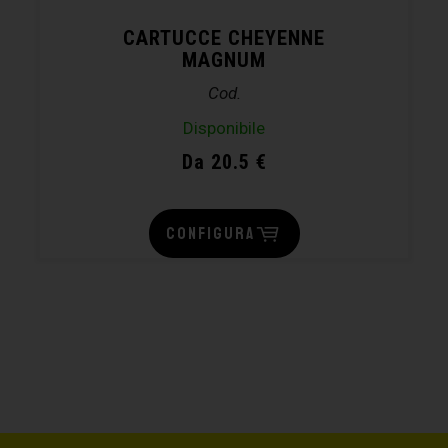
CARTUCCE CHEYENNE
MAGNUM
Cod.
Disponibile
Da 20.5 €
CONFIGURA