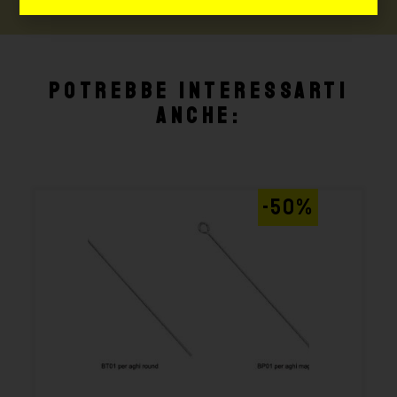
Potrebbe interessarti
anche:
-50%