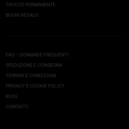
TRUCCO PERMANENTE
BUONI REGALO
FAQ – DOMANDE FREQUENTI
SPEDIZIONE E CONSEGNA
TERMINI E CONDIZIONI
PRIVACY E COOKIE POLICY
BLOG
CONTATTI