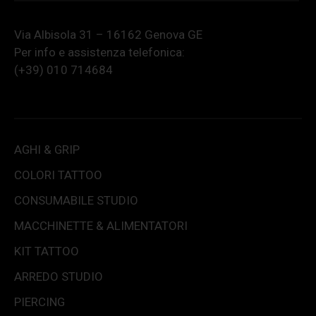
Via Albisola 31 – 16162 Genova GE
Per info e assistenza telefonica:
(+39) 010 714684
AGHI & GRIP
COLORI TATTOO
CONSUMABILE STUDIO
MACCHINETTE & ALIMENTATORI
KIT TATTOO
ARREDO STUDIO
PIERCING