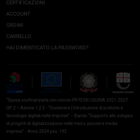
CERTIFICAZIONI
ACCOUNT
ORDINI
CARRELLO
HAI DIMENTICATO LA PASSWORD?
“Spesa coofinanziata con risorse PR FESR LIGURIA 2021-2027
OP 2 – Azione 1.2.3 - "Sostenere l'introduzione di pratiche e
tecnologie digitali nelle imprese” – Bando “Supporto allo sviluppo
di progetti di digitalizzazione nelle micro, piccole e medie
imprese” - Anno 2024 pos. 193