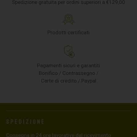
Spedizione gratuita per ordini superiori a €129,00
Prodotti certificati
Pagamenti sicuri e garantiti
Bonifico / Contrassegno /
Carte di credito / Paypal
Spedizione
Consegna in 24 ore lavorative dal ricevimento