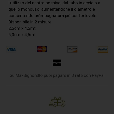
l’utilizzo del nastro adesivo, dal tubo in acciaio a
quello monouso, aumentandone il diametro e
consentendo un’impugnatura più confortevole.
Disponibile in 2 misure:
2,5cm x 4,5mt
5,0cm x 4,5mt
Su MaxSignorello puoi pagare in 3 rate con PayPal