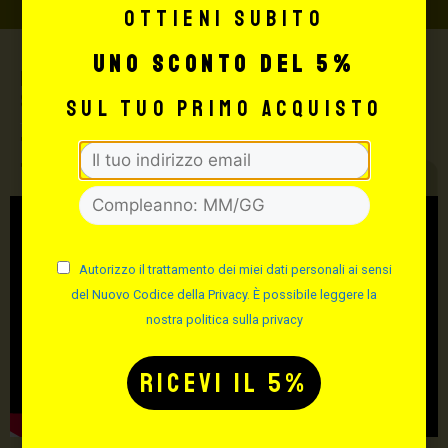
Ottieni subito
uno sconto del 5%
Max Signorello Tattoo
Supply
sul tuo primo acquisto
TUTTO PER IL TUO
TATTOO STUDIO
Autorizzo il trattamento dei miei dati personali ai sensi
del Nuovo Codice della Privacy. È possibile leggere la
nostra politica sulla privacy