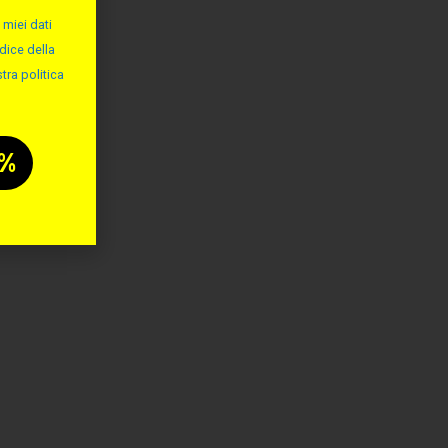
 miei dati
dice della
tra politica