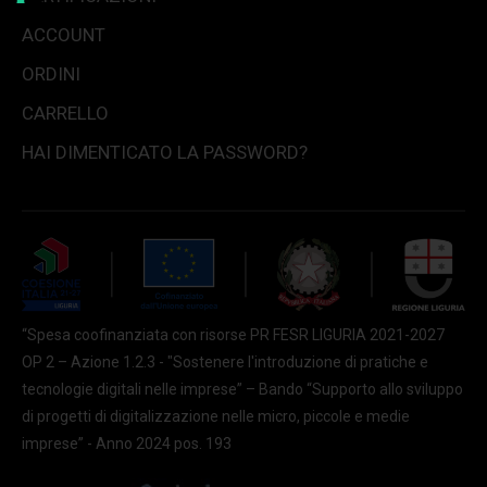
ACCOUNT
ORDINI
CARRELLO
HAI DIMENTICATO LA PASSWORD?
“Spesa coofinanziata con risorse PR FESR LIGURIA 2021-2027
OP 2 – Azione 1.2.3 - "Sostenere l'introduzione di pratiche e
tecnologie digitali nelle imprese” – Bando “Supporto allo sviluppo
di progetti di digitalizzazione nelle micro, piccole e medie
imprese” - Anno 2024 pos. 193