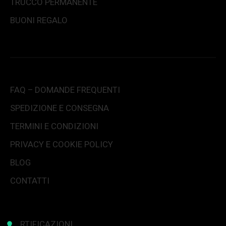
TRUCCO PERMANENTE
BUONI REGALO
FAQ – DOMANDE FREQUENTI
SPEDIZIONE E CONSEGNA
TERMINI E CONDIZIONI
PRIVACY E COOKIE POLICY
BLOG
CONTATTI
CERTIFICAZIONI