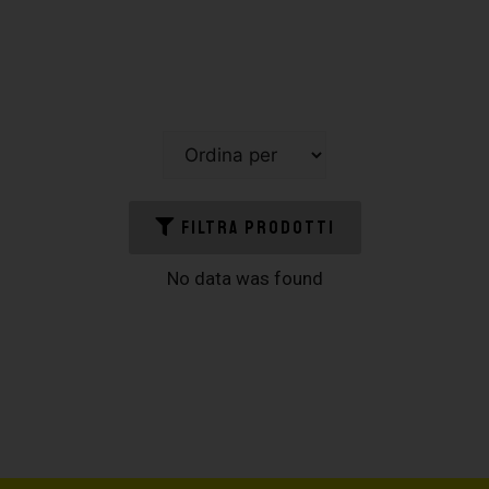
FILTRA PRODOTTI
No data was found