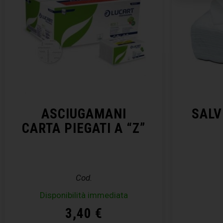
ASCIUGAMANI
SALV
CARTA PIEGATI A “Z”
Cod.
Disponibilità immediata
3,40
€