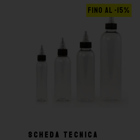
FINO AL -15%
SCHEDA TECNICA