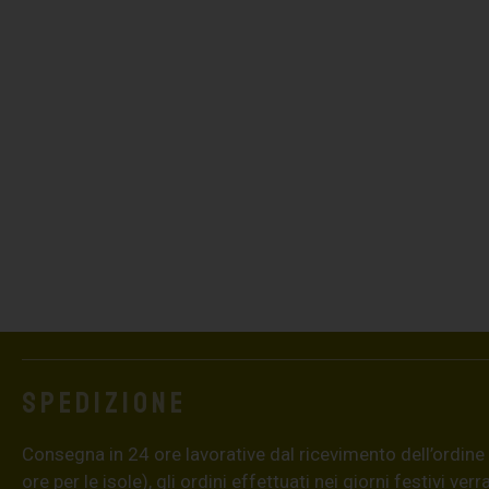
Spedizione
Consegna in 24 ore lavorative dal ricevimento dell’ordine
ore per le isole), gli ordini effettuati nei giorni festivi ver