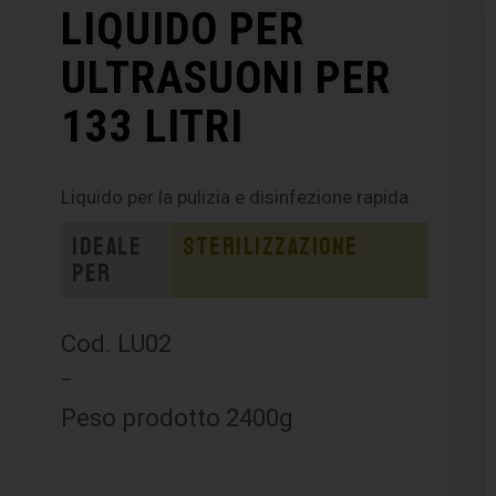
LIQUIDO PER
ULTRASUONI PER
133 LITRI
Liquido per la pulizia e disinfezione rapida.
Ideale
Sterilizzazione
per
Cod. LU02
–
Peso prodotto 2400g