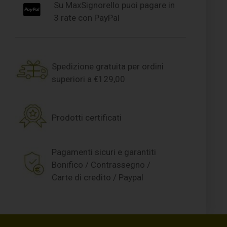
Su MaxSignorello puoi pagare in
3 rate con PayPal
Spedizione gratuita per ordini
superiori a €129,00
Prodotti certificati
Pagamenti sicuri e garantiti
Bonifico / Contrassegno /
Carte di credito / Paypal