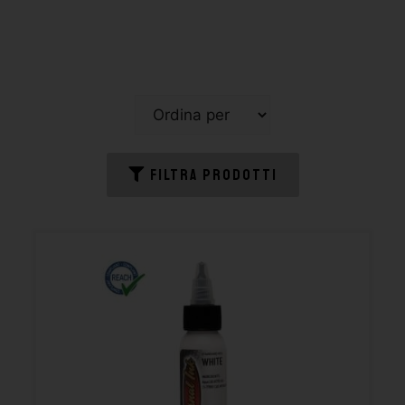
FILTRA PRODOTTI