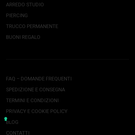
ARREDO STUDIO
PIERCING
TRUCCO PERMANENTE
BUONI REGALO
FAQ – DOMANDE FREQUENTI
SPEDIZIONE E CONSEGNA
TERMINI E CONDIZIONI
PRIVACY E COOKIE POLICY
BLOG
CONTATTI