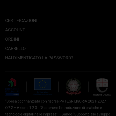
CERTIFICAZIONI
ACCOUNT
ORDINI
CARRELLO
HAI DIMENTICATO LA PASSWORD?
“Spesa coofinanziata con risorse PR FESR LIGURIA 2021-2027
OP 2 – Azione 1.2.3 - "Sostenere l'introduzione di pratiche e
tecnologie digitali nelle imprese” – Bando “Supporto allo sviluppo