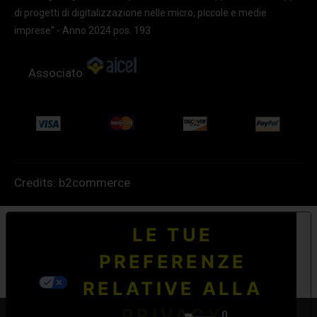
di progetti di digitalizzazione nelle micro, piccole e medie
imprese” - Anno 2024 pos. 193
Associato
Credits:
b2commerce
LE TUE
PREFERENZE
RELATIVE ALLA
PRIVACY
0