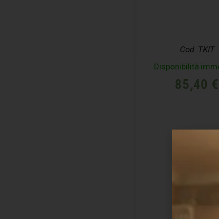
Cod. TKIT
Disponibilità imm
85,40