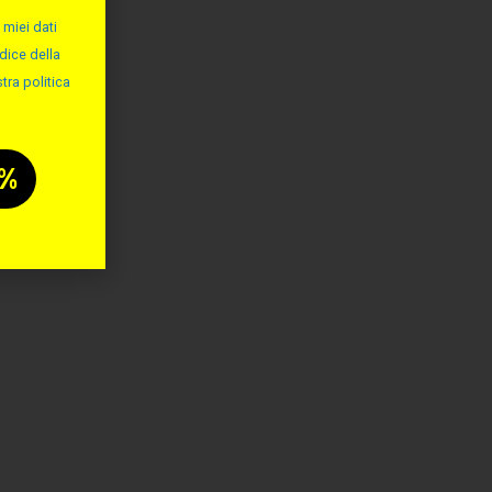
 miei dati
dice della
tra politica