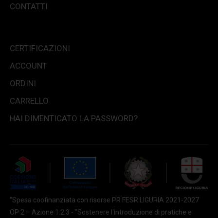
CONTATTI
CERTIFICAZIONI
ACCOUNT
ORDINI
CARRELLO
HAI DIMENTICATO LA PASSWORD?
“Spesa coofinanziata con risorse PR FESR LIGURIA 2021-2027
OP 2 – Azione 1.2.3 - "Sostenere l'introduzione di pratiche e