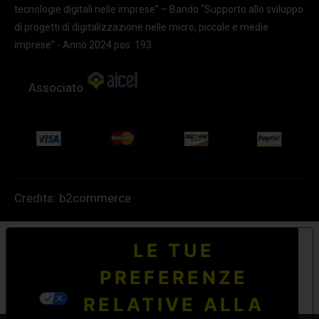
tecnologie digitali nelle imprese” – Bando “Supporto allo sviluppo
di progetti di digitalizzazione nelle micro, piccole e medie
imprese” - Anno 2024 pos. 193
Associato
Credits:
b2commerce
LE TUE
PREFERENZE
RELATIVE ALLA