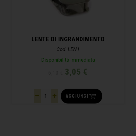
LENTE DI INGRANDIMENTO
Cod. LEN1
Disponibilità immediata
3,05
€
6,10
€
AGGIUNGI