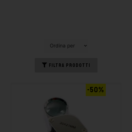
FILTRA PRODOTTI
-50%