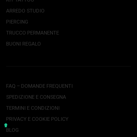
ARREDO STUDIO
PIERCING
TRUCCO PERMANENTE
BUONI REGALO
FAQ – DOMANDE FREQUENTI
SPEDIZIONE E CONSEGNA
TERMINI E CONDIZIONI
PRIVACY E COOKIE POLICY
BLOG