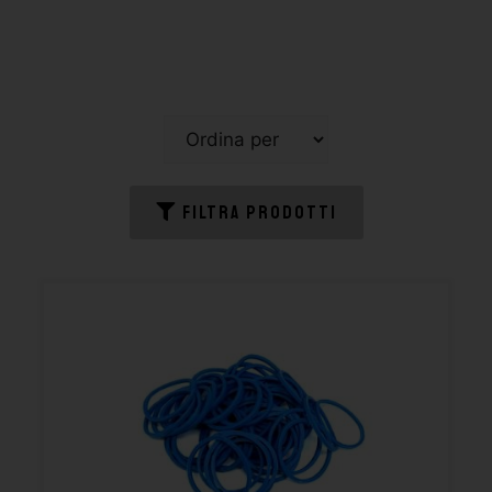
FILTRA PRODOTTI