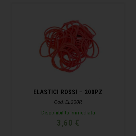
ELASTICI ROSSI – 200PZ
Cod. EL200R
Disponibilità immediata
3,60
€