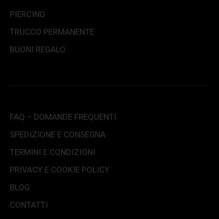
PIERCING
TRUCCO PERMANENTE
BUONI REGALO
FAQ – DOMANDE FREQUENTI
SPEDIZIONE E CONSEGNA
TERMINI E CONDIZIONI
PRIVACY E COOKIE POLICY
BLOG
CONTATTI