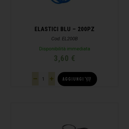
ELASTICI BLU – 200PZ
Cod. EL200B
Disponibilità immediata
3,60
€
AGGIUNGI