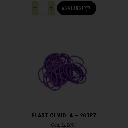
AGGIUNGI
ELASTICI VIOLA – 200PZ
Cod. EL200P