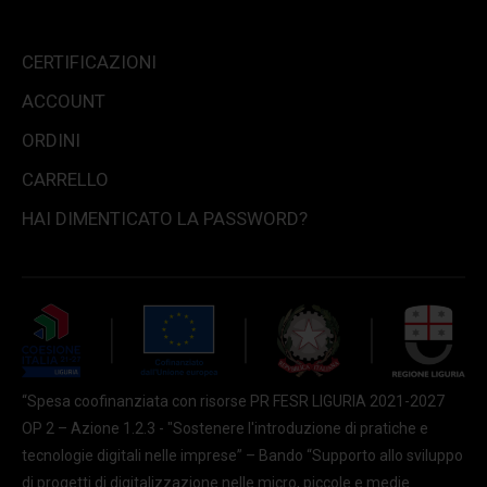
CERTIFICAZIONI
ACCOUNT
ORDINI
CARRELLO
HAI DIMENTICATO LA PASSWORD?
“Spesa coofinanziata con risorse PR FESR LIGURIA 2021-2027
OP 2 – Azione 1.2.3 - "Sostenere l'introduzione di pratiche e
tecnologie digitali nelle imprese” – Bando “Supporto allo sviluppo
di progetti di digitalizzazione nelle micro, piccole e medie