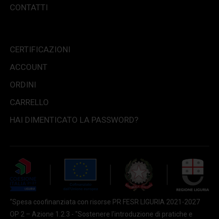
CONTATTI
CERTIFICAZIONI
ACCOUNT
ORDINI
CARRELLO
HAI DIMENTICATO LA PASSWORD?
“Spesa coofinanziata con risorse PR FESR LIGURIA 2021-2027
OP 2 – Azione 1.2.3 - "Sostenere l'introduzione di pratiche e