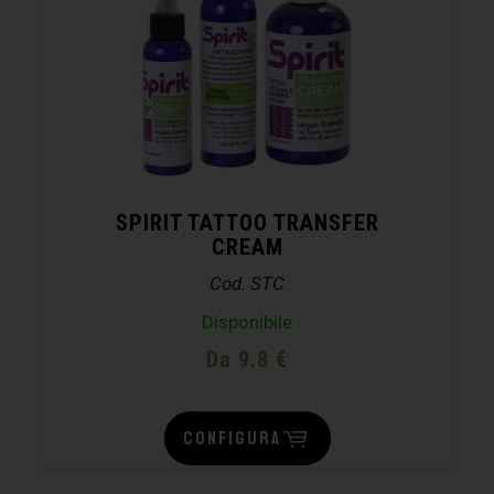
SPIRIT TATTOO TRANSFER
CREAM
Cod. STC
Disponibile
Da 9.8 €
CONFIGURA