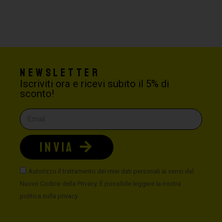
Newsletter
Iscriviti ora e ricevi subito il 5% di
sconto!
INVIA
Autorizzo il trattamento dei miei dati personali ai sensi del
Nuovo Codice della Privacy. È possibile leggere la nostra
politica sulla privacy