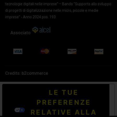
tecnologie digitali nelle imprese” – Bando “Supporto allo sviluppo
di progetti di digitalizzazione nelle micro, piccole e medie
imprese” - Anno 2024 pos. 193
Associato
Credits:
b2commerce
LE TUE
PREFERENZE
RELATIVE ALLA