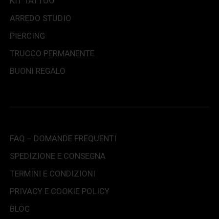
KIT TATTOO
ARREDO STUDIO
PIERCING
TRUCCO PERMANENTE
BUONI REGALO
FAQ – DOMANDE FREQUENTI
SPEDIZIONE E CONSEGNA
TERMINI E CONDIZIONI
PRIVACY E COOKIE POLICY
BLOG