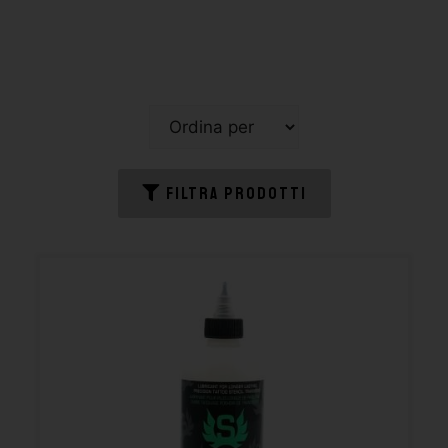
FILTRA PRODOTTI