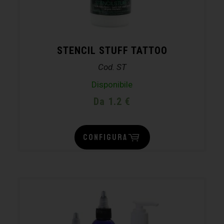
STENCIL STUFF TATTOO
Cod. ST
Disponibile
Da 1.2 €
CONFIGURA