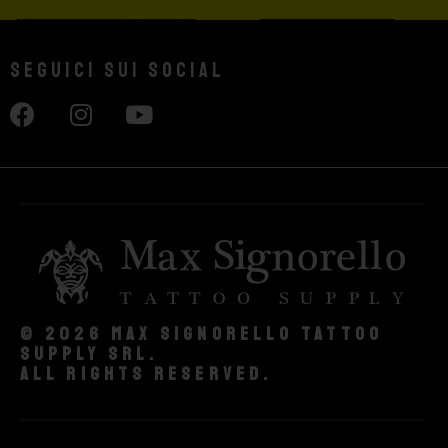
Seguici sui social
© 2026 Max Signorello Tattoo
supply srl.
All rights reserved.