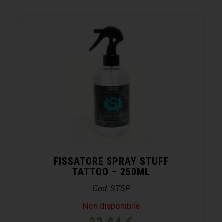
FISSATORE SPRAY STUFF
TATTOO – 250ML
Cod. STSP
Non disponibile