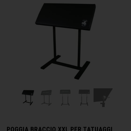
POGGIA BRACCIO XXL PER TATUAGGI