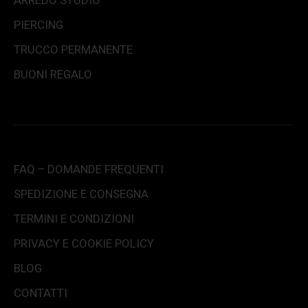
ARREDO STUDIO
PIERCING
TRUCCO PERMANENTE
BUONI REGALO
FAQ – DOMANDE FREQUENTI
SPEDIZIONE E CONSEGNA
TERMINI E CONDIZIONI
PRIVACY E COOKIE POLICY
BLOG
CONTATTI