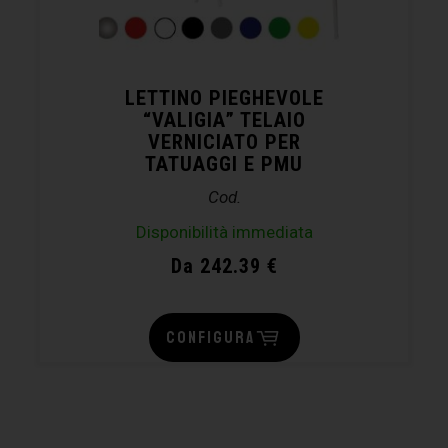
LETTINO PIEGHEVOLE
“VALIGIA” TELAIO
VERNICIATO PER
TATUAGGI E PMU
Cod.
Disponibilità immediata
Da 242.39 €
CONFIGURA