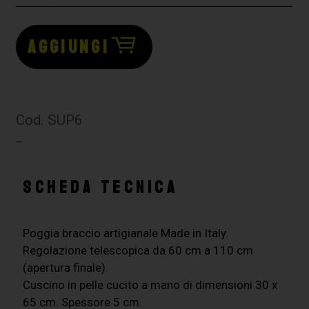
AGGIUNGI
Cod. SUP6
–
SCHEDA TECNICA
Poggia braccio artigianale Made in Italy.
Regolazione telescopica da 60 cm a 110 cm
(apertura finale).
Cuscino in pelle cucito a mano di dimensioni 30 x
65 cm. Spessore 5 cm.