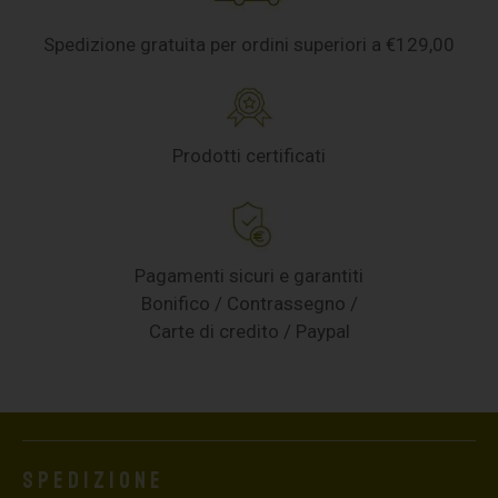
Spedizione gratuita per ordini superiori a €129,00
Prodotti certificati
Pagamenti sicuri e garantiti
Bonifico / Contrassegno /
Carte di credito / Paypal
Spedizione