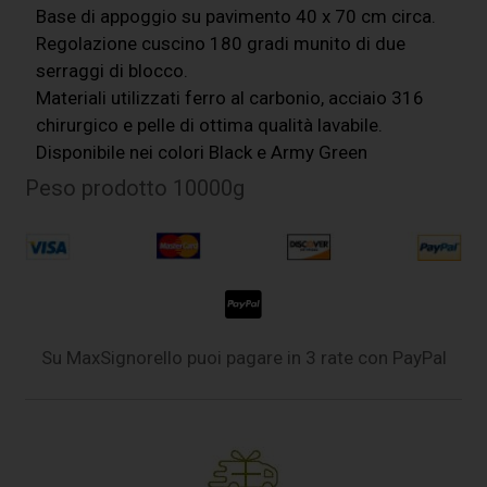
Base di appoggio su pavimento 40 x 70 cm circa.
Regolazione cuscino 180 gradi munito di due
serraggi di blocco.
Materiali utilizzati ferro al carbonio, acciaio 316
chirurgico e pelle di ottima qualità lavabile.
Disponibile nei colori Black e Army Green
Peso prodotto 10000g
Su MaxSignorello puoi pagare in 3 rate con PayPal