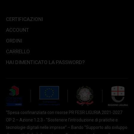
CERTIFICAZIONI
ACCOUNT
ORDINI
CARRELLO
HAI DIMENTICATO LA PASSWORD?
“Spesa coofinanziata con risorse PR FESR LIGURIA 2021-2027
OP 2 – Azione 1.2.3 - "Sostenere l'introduzione di pratiche e
tecnologie digitali nelle imprese” – Bando “Supporto allo sviluppo