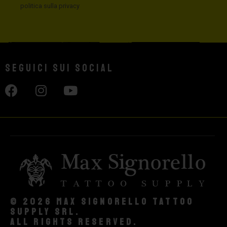
politica sulla privacy
Seguici sui social
© 2026 Max Signorello Tattoo
supply srl.
All rights reserved.