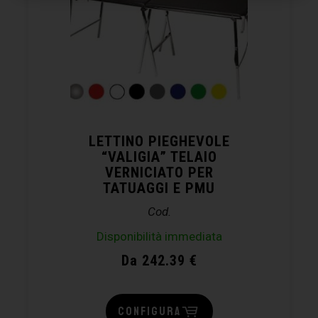
LETTINO PIEGHEVOLE
“VALIGIA” TELAIO
VERNICIATO PER
TATUAGGI E PMU
Cod.
Disponibilità immediata
Da 242.39 €
CONFIGURA