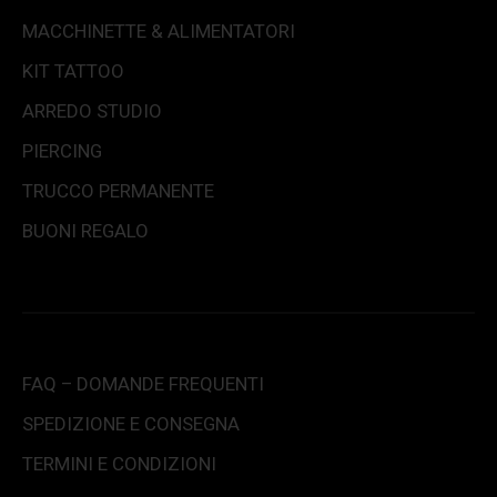
MACCHINETTE & ALIMENTATORI
KIT TATTOO
ARREDO STUDIO
PIERCING
TRUCCO PERMANENTE
BUONI REGALO
FAQ – DOMANDE FREQUENTI
SPEDIZIONE E CONSEGNA
TERMINI E CONDIZIONI