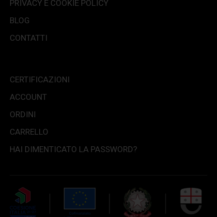
PRIVACY E COOKIE POLICY
BLOG
CONTATTI
CERTIFICAZIONI
ACCOUNT
ORDINI
CARRELLO
HAI DIMENTICATO LA PASSWORD?