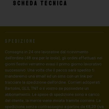
SCHEDA TECNICA
Spedizione
Consegna in 24 ore lavorative dal ricevimento
dell’ordine (48 ore per le isole), gli ordini effettuati nei
giorni festivi verranno evasi il primo giorno lavorativo
successivo. Una volta che il pacco sarà spedito ti
manderemo una email ed un sms con un link per
tracciare la spedizione dell’ordine. Corrieri adoperati:
Bartolini, GLS, TNT o il vostro se possedete un
abbonamento. Le spese di spedizione sono a carico
del cliente; la merce viene inviata tramite corriere. La
spedizione senza contrassegno a partire da €8,20 (iva