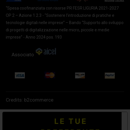
“Spesa coofinanziata con risorse PR FESR LIGURIA 2021-2027
OP 2 – Azione 1.2.3 - "Sostenere l'introduzione di pratiche e
tecnologie digitali nelle imprese” – Bando “Supporto allo sviluppo
di progetti di digitalizzazione nelle micro, piccole e medie
imprese” - Anno 2024 pos. 193
Associato
Credits:
b2commerce
LE TUE