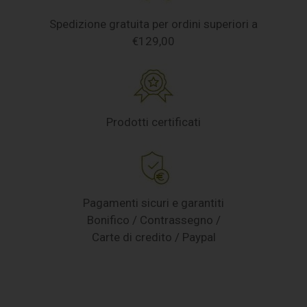
Spedizione gratuita per ordini superiori a
€129,00
Prodotti certificati
Pagamenti sicuri e garantiti
Bonifico / Contrassegno /
Carte di credito / Paypal