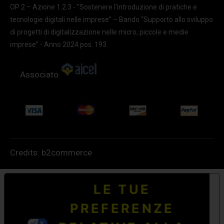
OP 2 – Azione 1.2.3 - "Sostenere l'introduzione di pratiche e
tecnologie digitali nelle imprese” – Bando “Supporto allo sviluppo
di progetti di digitalizzazione nelle micro, piccole e medie
imprese” - Anno 2024 pos. 193
Associato
Credits:
b2commerce
LE TUE
PREFERENZE