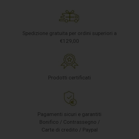
Spedizione gratuita per ordini superiori a
€129,00
Prodotti certificati
Pagamenti sicuri e garantiti
Bonifico / Contrassegno /
Carte di credito / Paypal