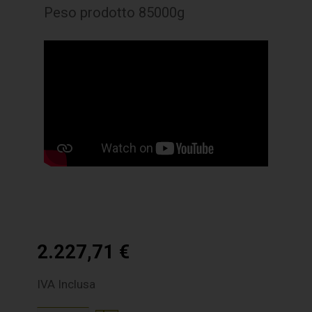
Peso prodotto 85000g
2.227,71
€
IVA Inclusa