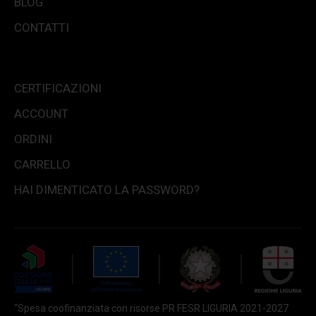
BLOG
CONTATTI
CERTIFICAZIONI
ACCOUNT
ORDINI
CARRELLO
HAI DIMENTICATO LA PASSWORD?
“Spesa coofinanziata con risorse PR FESR LIGURIA 2021-2027