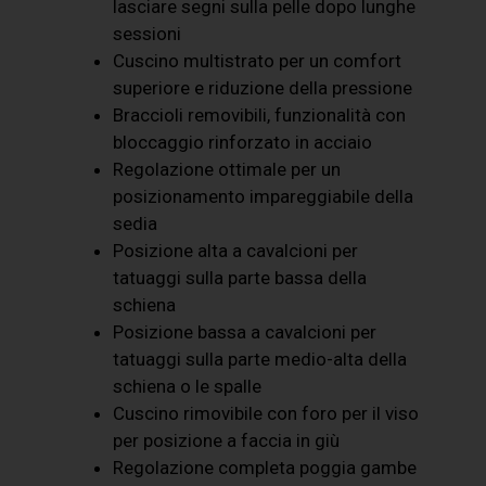
lasciare segni sulla pelle dopo lunghe
sessioni
Cuscino multistrato per un comfort
superiore e riduzione della pressione
Braccioli removibili, funzionalità con
bloccaggio rinforzato in acciaio
Regolazione ottimale per un
posizionamento impareggiabile della
sedia
Posizione alta a cavalcioni per
tatuaggi sulla parte bassa della
schiena
Posizione bassa a cavalcioni per
tatuaggi sulla parte medio-alta della
schiena o le spalle
Cuscino rimovibile con foro per il viso
per posizione a faccia in giù
Regolazione completa poggia gambe