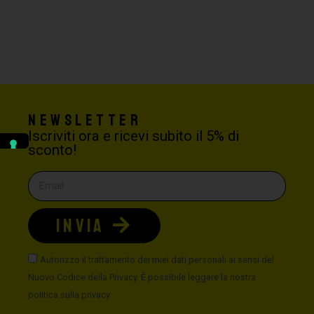
Newsletter
Iscriviti ora e ricevi subito il 5% di
sconto!
INVIA
Autorizzo il trattamento dei miei dati personali ai sensi del
Nuovo Codice della Privacy. È possibile leggere la nostra
politica sulla privacy