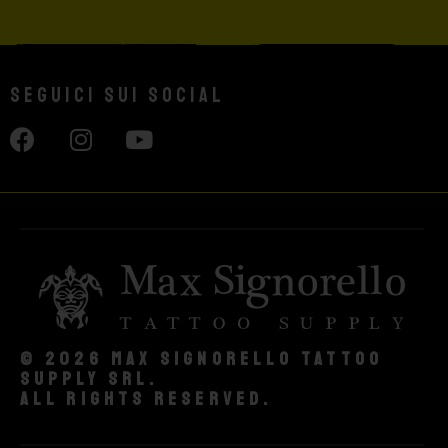
Seguici sui social
© 2026 Max Signorello Tattoo
supply srl.
All rights reserved.