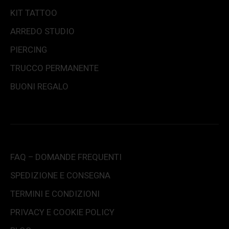
KIT TATTOO
ARREDO STUDIO
PIERCING
TRUCCO PERMANENTE
BUONI REGALO
FAQ – DOMANDE FREQUENTI
SPEDIZIONE E CONSEGNA
TERMINI E CONDIZIONI
PRIVACY E COOKIE POLICY