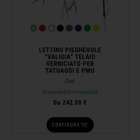
LETTINO PIEGHEVOLE
“VALIGIA” TELAIO
VERNICIATO PER
TATUAGGI E PMU
Cod.
Disponibilità immediata
Da 242.39 €
CONFIGURA