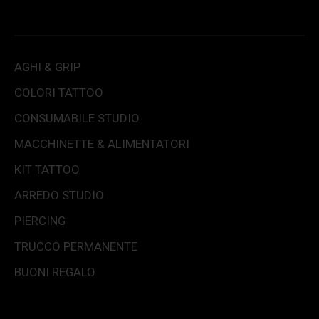
AGHI & GRIP
COLORI TATTOO
CONSUMABILE STUDIO
MACCHINETTE & ALIMENTATORI
KIT TATTOO
ARREDO STUDIO
PIERCING
TRUCCO PERMANENTE
BUONI REGALO