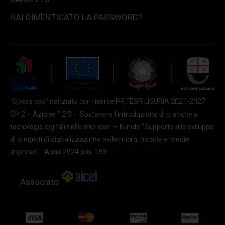
HAI DIMENTICATO LA PASSWORD?
“Spesa coofinanziata con risorse PR FESR LIGURIA 2021-2027
OP 2 – Azione 1.2.3 - "Sostenere l'introduzione di pratiche e
tecnologie digitali nelle imprese” – Bando “Supporto allo sviluppo
di progetti di digitalizzazione nelle micro, piccole e medie
imprese” - Anno 2024 pos. 193
Associato