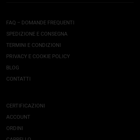
FAQ – DOMANDE FREQUENTI
SPEDIZIONE E CONSEGNA
TERMINI E CONDIZIONI
PRIVACY E COOKIE POLICY
BLOG
CONTATTI
CERTIFICAZIONI
ACCOUNT
ORDINI
CARRELLO