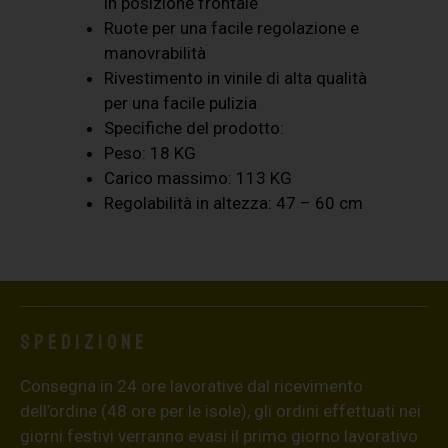
in posizione frontale
Ruote per una facile regolazione e
manovrabilità
Rivestimento in vinile di alta qualità
per una facile pulizia
Specifiche del prodotto:
Peso: 18 KG
Carico massimo: 113 KG
Regolabilità in altezza: 47 – 60 cm
Spedizione
Consegna in 24 ore lavorative dal ricevimento
dell’ordine (48 ore per le isole), gli ordini effettuati nei
giorni festivi verranno evasi il primo giorno lavorativo