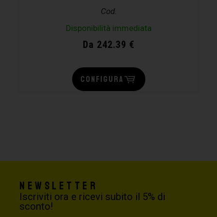
Cod.
Disponibilità immediata
Da 242.39 €
CONFIGURA
Newsletter
Iscriviti ora e ricevi subito il 5% di
sconto!