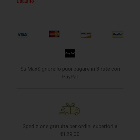
Esaurito
Su MaxSignorello puoi pagare in 3 rate con
PayPal
Spedizione gratuita per ordini superiori a
€129,00