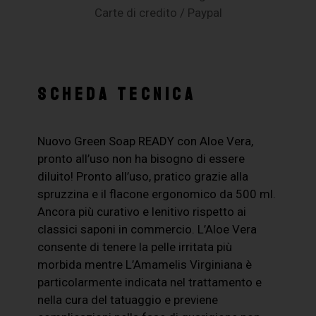
Carte di credito / Paypal
SCHEDA TECNICA
Nuovo Green Soap READY con Aloe Vera,
pronto all’uso non ha bisogno di essere
diluito! Pronto all’uso, pratico grazie alla
spruzzina e il flacone ergonomico da 500 ml.
Ancora più curativo e lenitivo rispetto ai
classici saponi in commercio. L’Aloe Vera
consente di tenere la pelle irritata più
morbida mentre L’Amamelis Virginiana è
particolarmente indicata nel trattamento e
nella cura del tatuaggio e previene