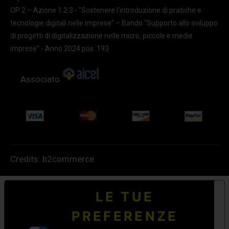
OP 2 – Azione 1.2.3 - "Sostenere l'introduzione di pratiche e
tecnologie digitali nelle imprese” – Bando “Supporto allo sviluppo
di progetti di digitalizzazione nelle micro, piccole e medie
imprese” - Anno 2024 pos. 193
Associato
Credits:
b2commerce
LE TUE
PREFERENZE