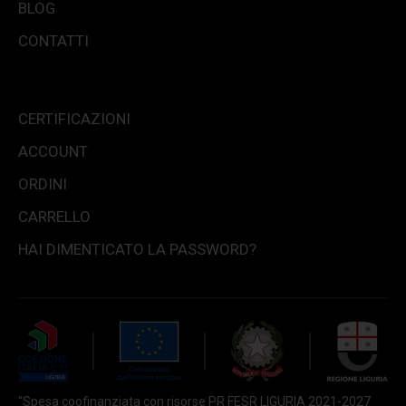
BLOG
CONTATTI
CERTIFICAZIONI
ACCOUNT
ORDINI
CARRELLO
HAI DIMENTICATO LA PASSWORD?
“Spesa coofinanziata con risorse PR FESR LIGURIA 2021-2027