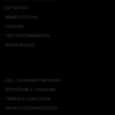
KIT TATTOO
ARREDO STUDIO
PIERCING
TRUCCO PERMANENTE
BUONI REGALO
FAQ – DOMANDE FREQUENTI
SPEDIZIONE E CONSEGNA
TERMINI E CONDIZIONI
PRIVACY E COOKIE POLICY