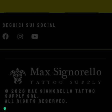
Seguici sui social
© 2026 Max Signorello Tattoo
supply srl.
All rights reserved.