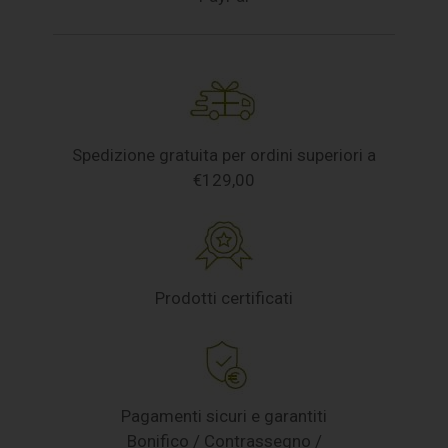
Spedizione gratuita per ordini superiori a
€129,00
Prodotti certificati
Pagamenti sicuri e garantiti
Bonifico / Contrassegno /