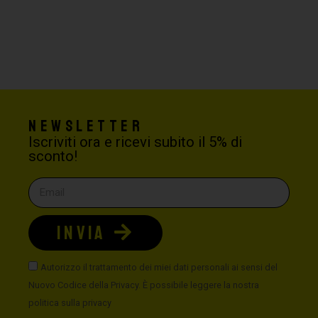
Newsletter
Iscriviti ora e ricevi subito il 5% di
sconto!
INVIA
Autorizzo il trattamento dei miei dati personali ai sensi del
Nuovo Codice della Privacy. È possibile leggere la nostra
politica sulla privacy