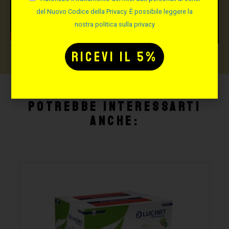
del Nuovo Codice della Privacy. È possibile leggere la
nostra politica sulla privacy
Potrebbe interessarti
anche: