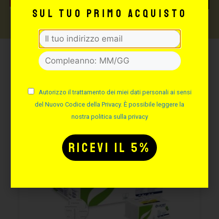
sul tuo primo acquisto
Potrebbe interessarti
anche:
Autorizzo il trattamento dei miei dati personali ai sensi
del Nuovo Codice della Privacy. È possibile leggere la
nostra politica sulla privacy