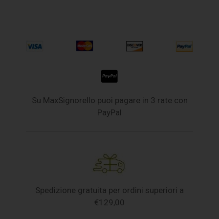
Su MaxSignorello puoi pagare in 3 rate con
PayPal
Spedizione gratuita per ordini superiori a
€129,00