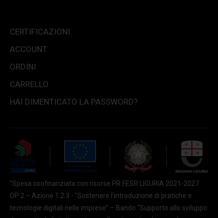
CERTIFICAZIONI
ACCOUNT
ORDINI
CARRELLO
HAI DIMENTICATO LA PASSWORD?
“Spesa coofinanziata con risorse PR FESR LIGURIA 2021-2027
OP 2 – Azione 1.2.3 - "Sostenere l'introduzione di pratiche e
tecnologie digitali nelle imprese” – Bando “Supporto allo sviluppo