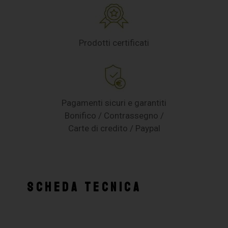
Prodotti certificati
Pagamenti sicuri e garantiti
Bonifico / Contrassegno /
Carte di credito / Paypal
SCHEDA TECNICA