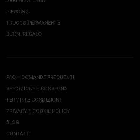
ARREDO STUDIO
PIERCING
TRUCCO PERMANENTE
BUONI REGALO
FAQ – DOMANDE FREQUENTI
SPEDIZIONE E CONSEGNA
TERMINI E CONDIZIONI
PRIVACY E COOKIE POLICY
BLOG
CONTATTI