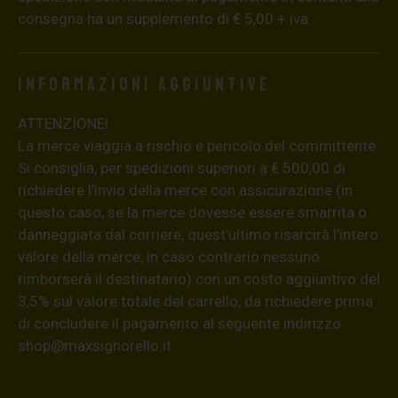
consegna ha un supplemento di € 5,00 + iva.
Informazioni aggiuntive
ATTENZIONE!
La merce viaggia a rischio e pericolo del committente.
Si consiglia, per spedizioni superiori a € 500,00 di
richiedere l’invio della merce con assicurazione (in
questo caso, se la merce dovesse essere smarrita o
danneggiata dal corriere, quest’ultimo risarcirà l’intero
valore della merce, in caso contrario nessuno
rimborserà il destinatario) con un costo aggiuntivo del
3,5% sul valore totale del carrello, da richiedere prima
di concludere il pagamento al seguente indirizzo:
shop@maxsignorello.it
.