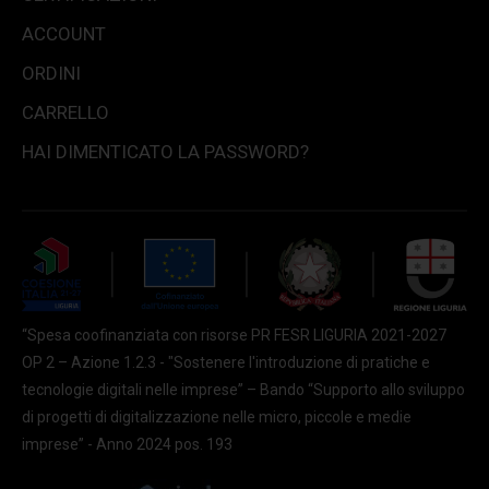
ACCOUNT
ORDINI
CARRELLO
HAI DIMENTICATO LA PASSWORD?
“Spesa coofinanziata con risorse PR FESR LIGURIA 2021-2027
OP 2 – Azione 1.2.3 - "Sostenere l'introduzione di pratiche e
tecnologie digitali nelle imprese” – Bando “Supporto allo sviluppo
di progetti di digitalizzazione nelle micro, piccole e medie
imprese” - Anno 2024 pos. 193