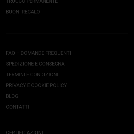
TRUCCO PERMANENTE
BUONI REGALO
FAQ – DOMANDE FREQUENTI
SPEDIZIONE E CONSEGNA
TERMINI E CONDIZIONI
PRIVACY E COOKIE POLICY
BLOG
CONTATTI
CERTIFICAZIONI