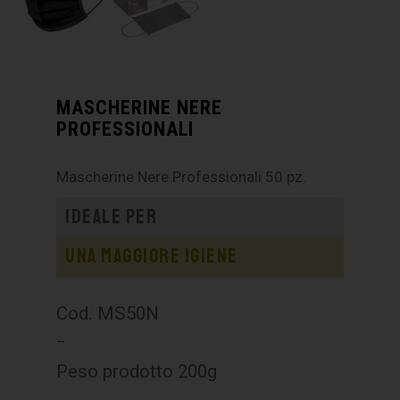
MASCHERINE NERE
PROFESSIONALI
Mascherine Nere Professionali 50 pz.
Ideale per
Una maggiore igiene
Cod. MS50N
–
Peso prodotto 200g