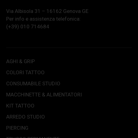
Via Albisola 31 – 16162 Genova GE
Per info e assistenza telefonica:
(+39) 010 714684
AGHI & GRIP
COLORI TATTOO
CONSUMABILE STUDIO
MACCHINETTE & ALIMENTATORI
KIT TATTOO
ARREDO STUDIO
PIERCING