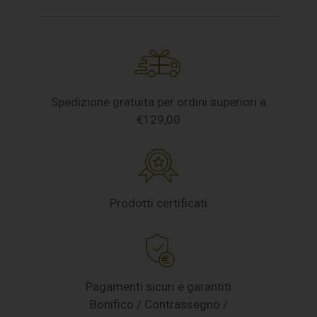
Spedizione gratuita per ordini superiori a
€129,00
Prodotti certificati
Pagamenti sicuri e garantiti
Bonifico / Contrassegno /