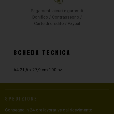
Pagamenti sicuri e garantiti
Bonifico / Contrassegno /
Carte di credito / Paypal
SCHEDA TECNICA
A4 21,6 x 27,9 cm 100 pz
Spedizione
Consegna in 24 ore lavorative dal ricevimento