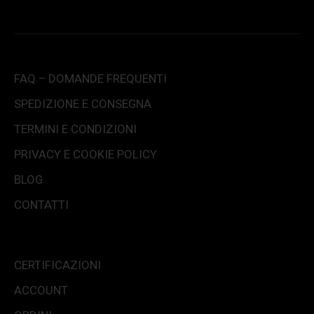
FAQ – DOMANDE FREQUENTI
SPEDIZIONE E CONSEGNA
TERMINI E CONDIZIONI
PRIVACY E COOKIE POLICY
BLOG
CONTATTI
CERTIFICAZIONI
ACCOUNT