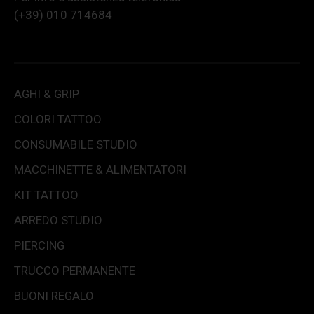
(+39) 010 714684
AGHI & GRIP
COLORI TATTOO
CONSUMABILE STUDIO
MACCHINETTE & ALIMENTATORI
KIT TATTOO
ARREDO STUDIO
PIERCING
TRUCCO PERMANENTE
BUONI REGALO