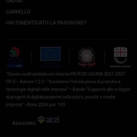
ORDINI
CARRELLO
HAI DIMENTICATO LA PASSWORD?
“Spesa coofinanziata con risorse PR FESR LIGURIA 2021-2027
OP 2 – Azione 1.2.3 - "Sostenere l'introduzione di pratiche e
tecnologie digitali nelle imprese” – Bando “Supporto allo sviluppo
di progetti di digitalizzazione nelle micro, piccole e medie
imprese” - Anno 2024 pos. 193
Associato