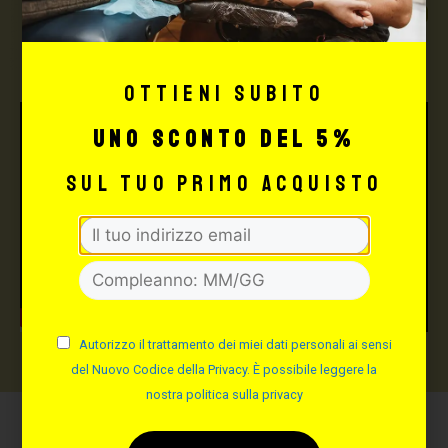
TUTTO PER IL TUO
TATTOO STUDIO
Ottieni subito
uno sconto del 5%
sul tuo primo acquisto
Autorizzo il trattamento dei miei dati personali ai sensi
del Nuovo Codice della Privacy. È possibile leggere la
nostra politica sulla privacy