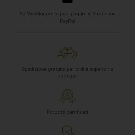
Su MaxSignorello puoi pagare in 3 rate con
PayPal
Spedizione gratuita per ordini superiori a
€129,00
Prodotti certificati