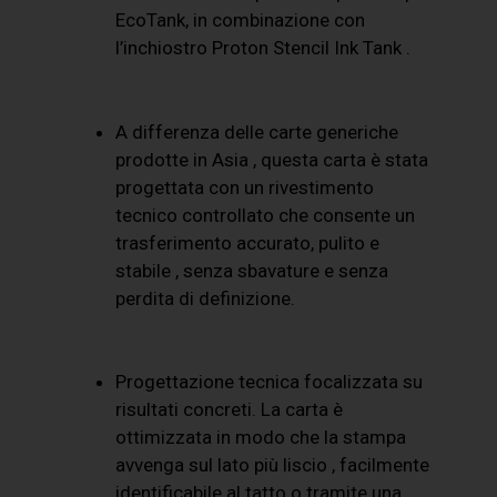
EcoTank, in combinazione con
l’inchiostro Proton Stencil Ink Tank .
A differenza delle carte generiche
prodotte in Asia , questa carta è stata
progettata con un rivestimento
tecnico controllato che consente un
trasferimento accurato, pulito e
stabile , senza sbavature e senza
perdita di definizione.
Progettazione tecnica focalizzata su
risultati concreti. La carta è
ottimizzata in modo che la stampa
avvenga sul lato più liscio , facilmente
identificabile al tatto o tramite una