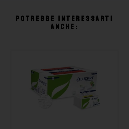
Potrebbe interessarti
anche: