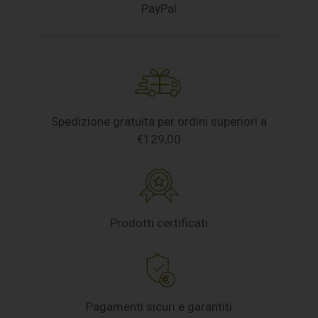
PayPal
Spedizione gratuita per ordini superiori a
€129,00
Prodotti certificati
Pagamenti sicuri e garantiti