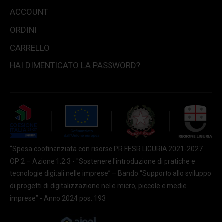
ACCOUNT
ORDINI
CARRELLO
HAI DIMENTICATO LA PASSWORD?
“Spesa coofinanziata con risorse PR FESR LIGURIA 2021-2027
OP 2 – Azione 1.2.3 - "Sostenere l'introduzione di pratiche e
tecnologie digitali nelle imprese” – Bando “Supporto allo sviluppo
di progetti di digitalizzazione nelle micro, piccole e medie
imprese” - Anno 2024 pos. 193