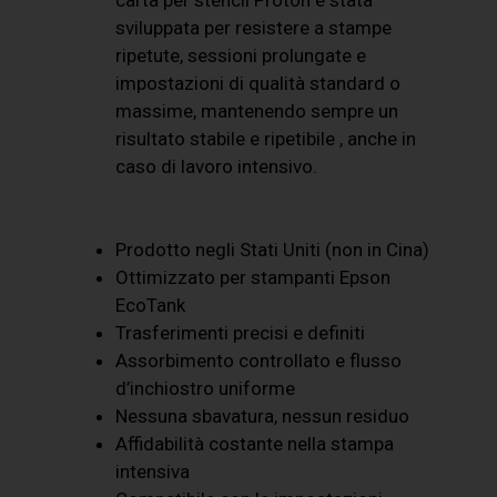
sviluppata per resistere a stampe
ripetute, sessioni prolungate e
impostazioni di qualità standard o
massime, mantenendo sempre un
risultato stabile e ripetibile , anche in
caso di lavoro intensivo.
Prodotto negli Stati Uniti (non in Cina)
Ottimizzato per stampanti Epson
EcoTank
Trasferimenti precisi e definiti
Assorbimento controllato e flusso
d’inchiostro uniforme
Nessuna sbavatura, nessun residuo
Affidabilità costante nella stampa
intensiva