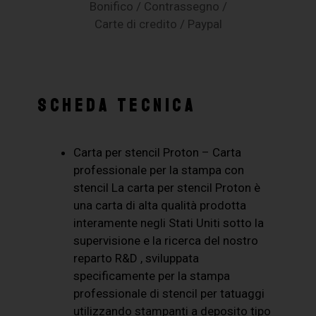
Bonifico / Contrassegno /
Carte di credito / Paypal
SCHEDA TECNICA
Carta per stencil Proton – Carta
professionale per la stampa con
stencil La carta per stencil Proton è
una carta di alta qualità prodotta
interamente negli Stati Uniti sotto la
supervisione e la ricerca del nostro
reparto R&D , sviluppata
specificamente per la stampa
professionale di stencil per tatuaggi
utilizzando stampanti a deposito tipo