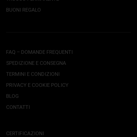
BUONI REGALO
FAQ – DOMANDE FREQUENTI
SPEDIZIONE E CONSEGNA
TERMINI E CONDIZIONI
PRIVACY E COOKIE POLICY
BLOG
CONTATTI
CERTIFICAZIONI