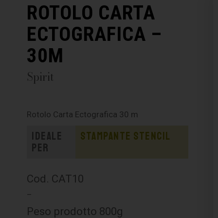
ROTOLO CARTA
ECTOGRAFICA –
30M
Spirit
Rotolo Carta Ectografica 30 m
Ideale
Stampante stencil
per
Cod. CAT10
–
Peso prodotto 800g