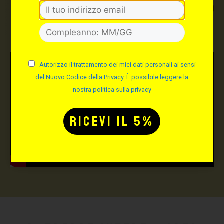
TUTTO PER IL TUO
TATTOO STUDIO
Autorizzo il trattamento dei miei dati personali ai sensi
del Nuovo Codice della Privacy. È possibile leggere la
nostra politica sulla privacy