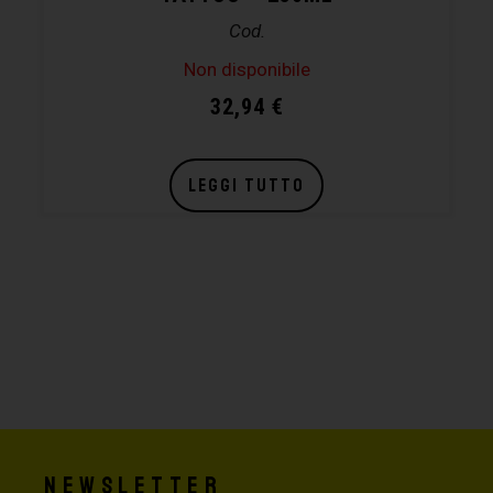
Cod.
Non disponibile
32,94
€
LEGGI TUTTO
Newsletter