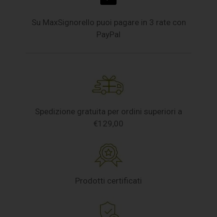
Su MaxSignorello puoi pagare in 3 rate con
PayPal
Spedizione gratuita per ordini superiori a
€129,00
Prodotti certificati