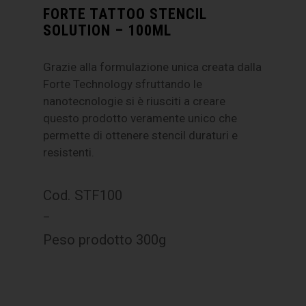
FORTE TATTOO STENCIL
SOLUTION – 100ML
Grazie alla formulazione unica creata dalla
Forte Technology sfruttando le
nanotecnologie si è riusciti a creare
questo prodotto veramente unico che
permette di ottenere stencil duraturi e
resistenti.
Cod. STF100
–
Peso prodotto 300g