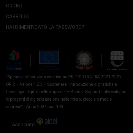
ORDINI
CARRELLO
HAI DIMENTICATO LA PASSWORD?
“Spesa coofinanziata con risorse PR FESR LIGURIA 2021-2027
OP 2 – Azione 1.2.3 - "Sostenere l'introduzione di pratiche e
tecnologie digitali nelle imprese” – Bando “Supporto allo sviluppo
di progetti di digitalizzazione nelle micro, piccole e medie
imprese” - Anno 2024 pos. 193
Associato