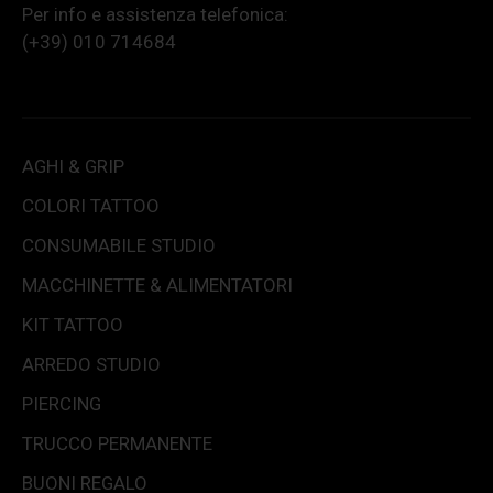
Per info e assistenza telefonica:
(+39) 010 714684
AGHI & GRIP
COLORI TATTOO
CONSUMABILE STUDIO
MACCHINETTE & ALIMENTATORI
KIT TATTOO
ARREDO STUDIO
PIERCING
TRUCCO PERMANENTE
BUONI REGALO