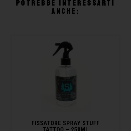
Potrebbe interessarti
anche:
FISSATORE SPRAY STUFF
TATTOO – 250ML