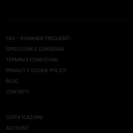
FAQ – DOMANDE FREQUENTI
SPEDIZIONE E CONSEGNA
TERMINI E CONDIZIONI
PRIVACY E COOKIE POLICY
BLOG
CONTATTI
CERTIFICAZIONI
ACCOUNT