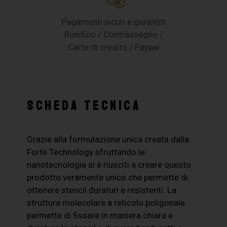
Pagamenti sicuri e garantiti
Bonifico / Contrassegno /
Carte di credito / Paypal
SCHEDA TECNICA
Grazie alla formulazione unica creata dalla
Forte Technology sfruttando le
nanotecnologie si è riusciti a creare questo
prodotto veramente unico che permette di
ottenere stencil duraturi e resistenti. La
struttura molecolare a reticolo poligonale
permette di fissare in maniera chiara e