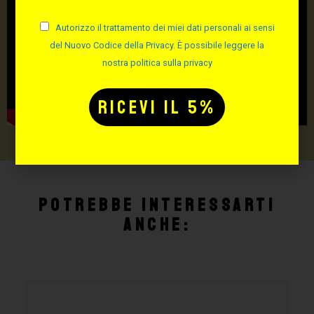
Autorizzo il trattamento dei miei dati personali ai sensi
del Nuovo Codice della Privacy. È possibile leggere la
nostra politica sulla privacy
Potrebbe interessarti
anche: