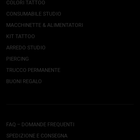
COLORI TATTOO
CONSUMABILE STUDIO
MACCHINETTE & ALIMENTATORI
KIT TATTOO
ARREDO STUDIO
PIERCING
TRUCCO PERMANENTE
BUONI REGALO
FAQ – DOMANDE FREQUENTI
SPEDIZIONE E CONSEGNA