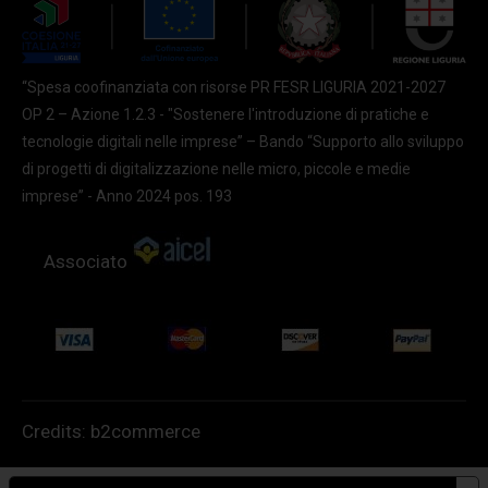
“Spesa coofinanziata con risorse PR FESR LIGURIA 2021-2027
OP 2 – Azione 1.2.3 - "Sostenere l'introduzione di pratiche e
tecnologie digitali nelle imprese” – Bando “Supporto allo sviluppo
di progetti di digitalizzazione nelle micro, piccole e medie
imprese” - Anno 2024 pos. 193
Associato
Credits:
b2commerce