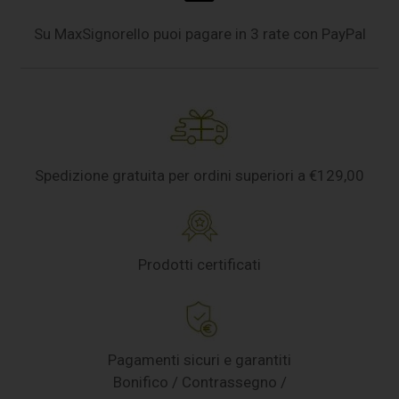
Su MaxSignorello puoi pagare in 3 rate con PayPal
Spedizione gratuita per ordini superiori a €129,00
Prodotti certificati
Pagamenti sicuri e garantiti
Bonifico / Contrassegno /