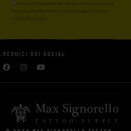
Autorizzo il trattamento dei miei dati personali ai sensi del
Nuovo Codice della Privacy. È possibile leggere la nostra
politica sulla privacy
Seguici sui social