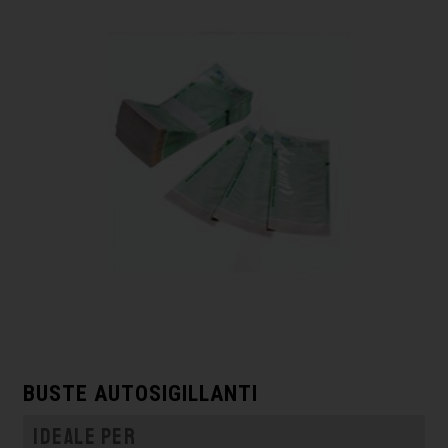
BUSTE AUTOSIGILLANTI
Ideale per