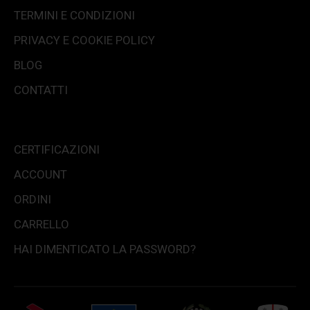
TERMINI E CONDIZIONI
PRIVACY E COOKIE POLICY
BLOG
CONTATTI
CERTIFICAZIONI
ACCOUNT
ORDINI
CARRELLO
HAI DIMENTICATO LA PASSWORD?