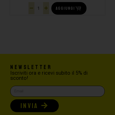
AGGIUNGI
Newsletter
Iscriviti ora e ricevi subito il 5% di
sconto!
INVIA