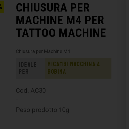
CHIUSURA PER
%
MACHINE M4 PER
TATTOO MACHINE
Chiusura per Machine M4
Ricambi macchina a
Ideale
per
bobina
Cod. AC30
–
Peso prodotto 10g