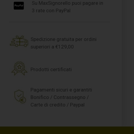
Su MaxSignorello puoi pagare in
3 rate con PayPal
Spedizione gratuita per ordini
superiori a €129,00
Prodotti certificati
Pagamenti sicuri e garantiti
Bonifico / Contrassegno /
Carte di credito / Paypal