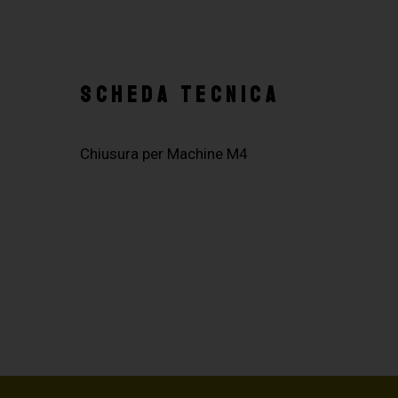
SCHEDA TECNICA
Chiusura per Machine M4