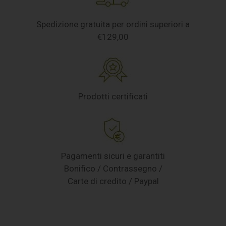
Spedizione gratuita per ordini superiori a
€129,00
Prodotti certificati
Pagamenti sicuri e garantiti
Bonifico / Contrassegno /
Carte di credito / Paypal