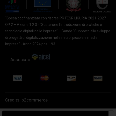
“Spesa coofinanziata con risorse PR FESR LIGURIA 2021-2027
OP 2 – Azione 1.2.3 - "Sostenere l'introduzione di pratiche e
tecnologie digitali nelle imprese” – Bando “Supporto allo sviluppo
di progetti di digitalizzazione nelle micro, piccole e medie
imprese” - Anno 2024 pos. 193
Associato
Credits:
b2commerce