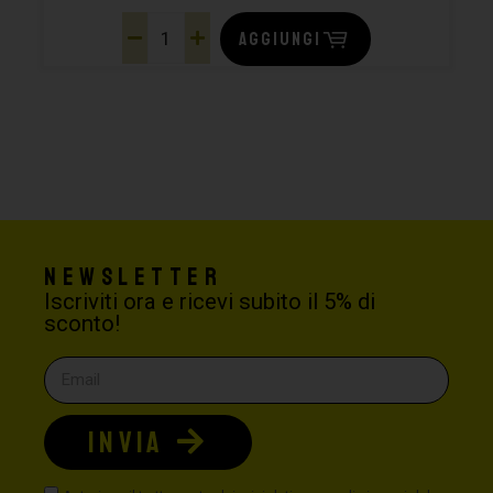
AGGIUNGI
Newsletter
Iscriviti ora e ricevi subito il 5% di
sconto!
INVIA