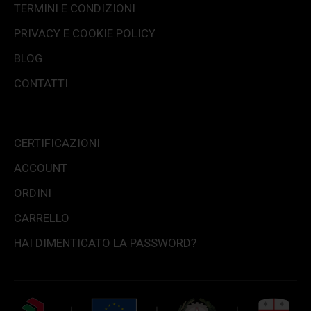
TERMINI E CONDIZIONI
PRIVACY E COOKIE POLICY
BLOG
CONTATTI
CERTIFICAZIONI
ACCOUNT
ORDINI
CARRELLO
HAI DIMENTICATO LA PASSWORD?