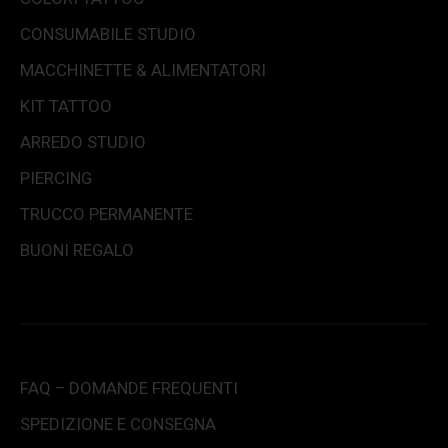
CONSUMABILE STUDIO
MACCHINETTE & ALIMENTATORI
KIT TATTOO
ARREDO STUDIO
PIERCING
TRUCCO PERMANENTE
BUONI REGALO
FAQ – DOMANDE FREQUENTI
SPEDIZIONE E CONSEGNA