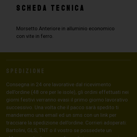
SCHEDA TECNICA
Morsetto Anteriore in alluminio economico
con vite in ferro.
Spedizione
Consegna in 24 ore lavorative dal ricevimento
dell’ordine (48 ore per le isole), gli ordini effettuati nei
giorni festivi verranno evasi il primo giorno lavorativo
successivo. Una volta che il pacco sarà spedito ti
manderemo una email ed un sms con un link per
tracciare la spedizione dell’ordine. Corrieri adoperati:
Bartolini, GLS, TNT o il vostro se possedete un