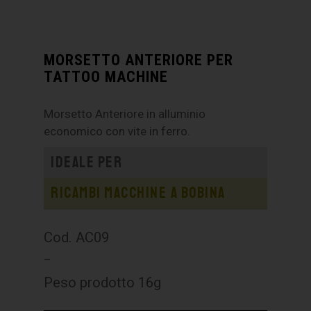
MORSETTO ANTERIORE PER
TATTOO MACHINE
Morsetto Anteriore in alluminio
economico con vite in ferro.
Ideale per
Ricambi macchine a bobina
Cod. AC09
–
Peso prodotto 16g