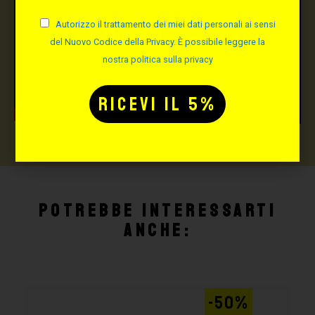
Autorizzo il trattamento dei miei dati personali ai sensi
del Nuovo Codice della Privacy. È possibile leggere la
nostra politica sulla privacy
Potrebbe interessarti
anche:
-50%