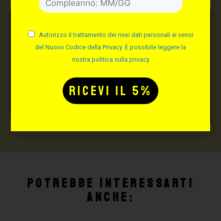
Autorizzo il trattamento dei miei dati personali ai sensi
del Nuovo Codice della Privacy. È possibile leggere la
nostra politica sulla privacy
Potrebbe interessarti
anche: