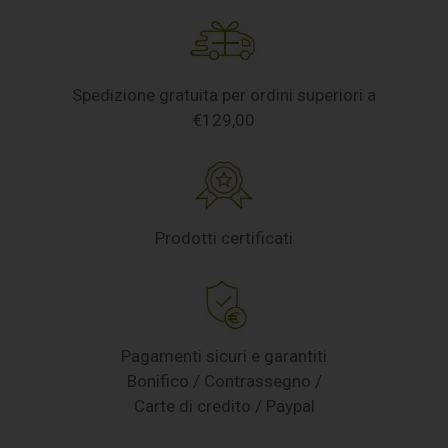
Spedizione gratuita per ordini superiori a
€129,00
Prodotti certificati
Pagamenti sicuri e garantiti
Bonifico / Contrassegno /
Carte di credito / Paypal