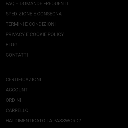
FAQ – DOMANDE FREQUENTI
SPEDIZIONE E CONSEGNA
TERMINI E CONDIZIONI
PRIVACY E COOKIE POLICY
BLOG
CONTATTI
CERTIFICAZIONI
ACCOUNT
ORDINI
CARRELLO
HAI DIMENTICATO LA PASSWORD?