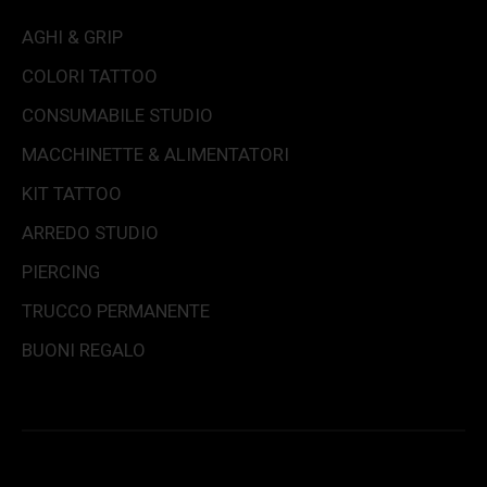
AGHI & GRIP
COLORI TATTOO
CONSUMABILE STUDIO
MACCHINETTE & ALIMENTATORI
KIT TATTOO
ARREDO STUDIO
PIERCING
TRUCCO PERMANENTE
BUONI REGALO