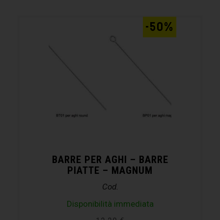
-50%
BARRE PER AGHI – BARRE
PIATTE – MAGNUM
Cod.
Disponibilità immediata