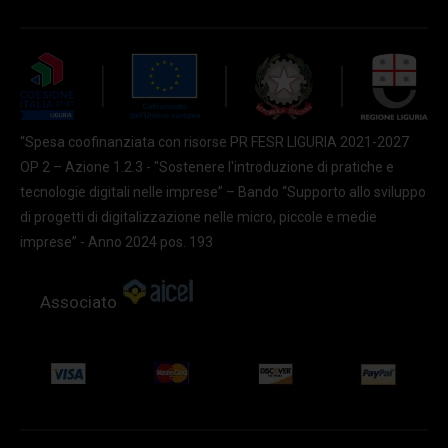
“Spesa coofinanziata con risorse PR FESR LIGURIA 2021-2027
OP 2 – Azione 1.2.3 - "Sostenere l'introduzione di pratiche e
tecnologie digitali nelle imprese” – Bando “Supporto allo sviluppo
di progetti di digitalizzazione nelle micro, piccole e medie
imprese” - Anno 2024 pos. 193
Associato