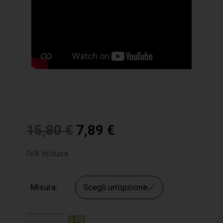
15,80
€
7,89
€
IVA Inclusa
Misura: