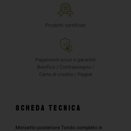
Prodotti certificati
Pagamenti sicuri e garantiti
Bonifico / Contrassegno /
Carte di credito / Paypal
SCHEDA TECNICA
Morsetto posteriore Tondo completo in