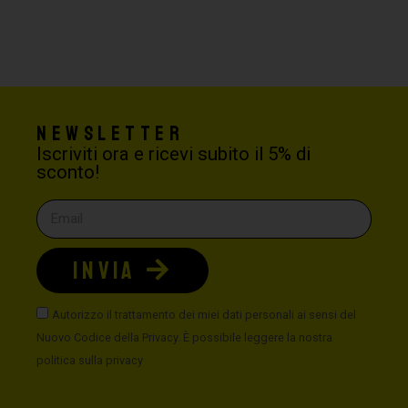
Newsletter
Iscriviti ora e ricevi subito il 5% di
sconto!
INVIA
Autorizzo il trattamento dei miei dati personali ai sensi del
Nuovo Codice della Privacy. È possibile leggere la nostra
politica sulla privacy