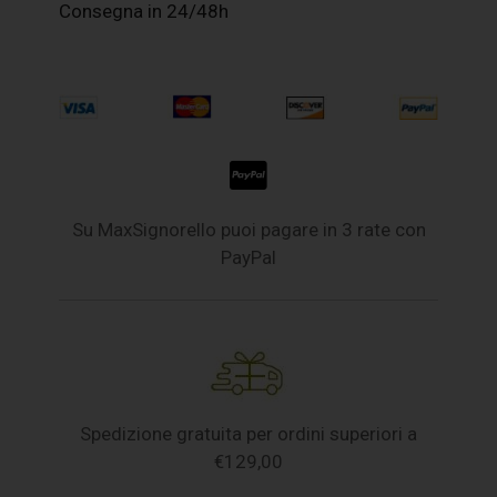
Consegna in 24/48h
Su MaxSignorello puoi pagare in 3 rate con
PayPal
Spedizione gratuita per ordini superiori a
€129,00