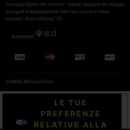
tecnologie digitali nelle imprese” – Bando “Supporto allo sviluppo
di progetti di digitalizzazione nelle micro, piccole e medie
imprese” - Anno 2024 pos. 193
Associato
Credits:
b2commerce
LE TUE
PREFERENZE
RELATIVE ALLA