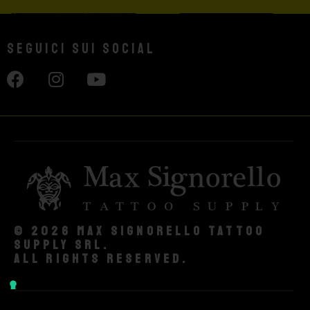
Seguici sui social
© 2026 Max Signorello Tattoo
supply srl.
All rights reserved.