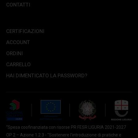
CONTATTI
CERTIFICAZIONI
ACCOUNT
ORDINI
CARRELLO
HAI DIMENTICATO LA PASSWORD?
“Spesa coofinanziata con risorse PR FESR LIGURIA 2021-2027
OP 2 – Azione 1.2.3 - "Sostenere l'introduzione di pratiche e