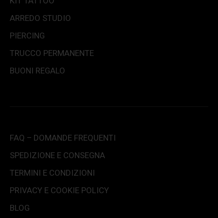
KIT TATTOO
ARREDO STUDIO
PIERCING
TRUCCO PERMANENTE
BUONI REGALO
FAQ – DOMANDE FREQUENTI
SPEDIZIONE E CONSEGNA
TERMINI E CONDIZIONI
PRIVACY E COOKIE POLICY
BLOG