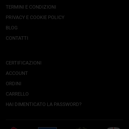
TERMINI E CONDIZIONI
PRIVACY E COOKIE POLICY
BLOG
CONTATTI
CERTIFICAZIONI
ACCOUNT
ORDINI
CARRELLO
HAI DIMENTICATO LA PASSWORD?