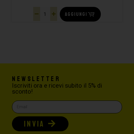
AGGIUNGI
Newsletter
Iscriviti ora e ricevi subito il 5% di
sconto!
INVIA