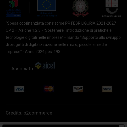
“Spesa coofinanziata con risorse PR FESR LIGURIA 2021-2027
OP 2 – Azione 1.2.3 - "Sostenere l'introduzione di pratiche e
tecnologie digitali nelle imprese” – Bando “Supporto allo sviluppo
di progetti di digitalizzazione nelle micro, piccole e medie
imprese” - Anno 2024 pos. 193
Associato
Credits:
b2commerce