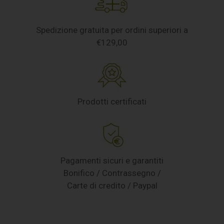
Spedizione gratuita per ordini superiori a
€129,00
Prodotti certificati
Pagamenti sicuri e garantiti
Bonifico / Contrassegno /
Carte di credito / Paypal