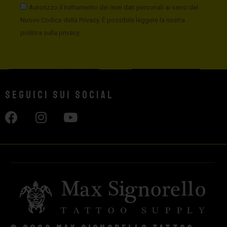
Autorizzo il trattamento dei miei dati personali ai sensi del
Nuovo Codice della Privacy. È possibile leggere la nostra
politica sulla privacy
Seguici sui social