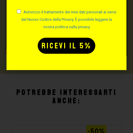
Autorizzo il trattamento dei miei dati personali ai sensi
del Nuovo Codice della Privacy. È possibile leggere la
nostra politica sulla privacy
Potrebbe interessarti
anche:
-50%