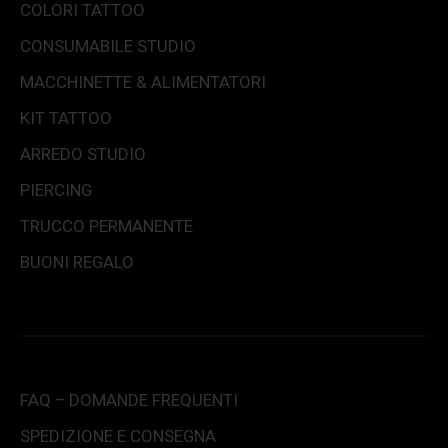
COLORI TATTOO
CONSUMABILE STUDIO
MACCHINETTE & ALIMENTATORI
KIT TATTOO
ARREDO STUDIO
PIERCING
TRUCCO PERMANENTE
BUONI REGALO
FAQ – DOMANDE FREQUENTI
SPEDIZIONE E CONSEGNA