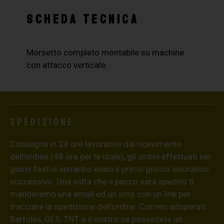
SCHEDA TECNICA
Morsetto completo montabile su machine
con attacco verticale.
Spedizione
Consegna in 24 ore lavorative dal ricevimento
dell’ordine (48 ore per le isole), gli ordini effettuati nei
giorni festivi verranno evasi il primo giorno lavorativo
successivo. Una volta che il pacco sarà spedito ti
manderemo una email ed un sms con un link per
tracciare la spedizione dell’ordine. Corrieri adoperati:
Bartolini, GLS, TNT o il vostro se possedete un