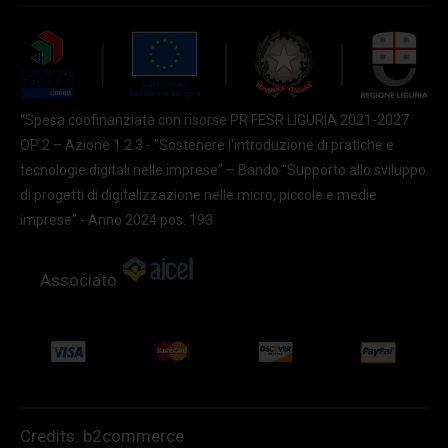
“Spesa coofinanziata con risorse PR FESR LIGURIA 2021-2027
OP 2 – Azione 1.2.3 - "Sostenere l'introduzione di pratiche e
tecnologie digitali nelle imprese” – Bando “Supporto allo sviluppo
di progetti di digitalizzazione nelle micro, piccole e medie
imprese” - Anno 2024 pos. 193
Associato
Credits:
b2commerce