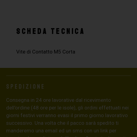
SCHEDA TECNICA
Vite di Contatto M5 Corta
Spedizione
Consegna in 24 ore lavorative dal ricevimento
dell’ordine (48 ore per le isole), gli ordini effettuati nei
giorni festivi verranno evasi il primo giorno lavorativo
successivo. Una volta che il pacco sarà spedito ti
manderemo una email ed un sms con un link per