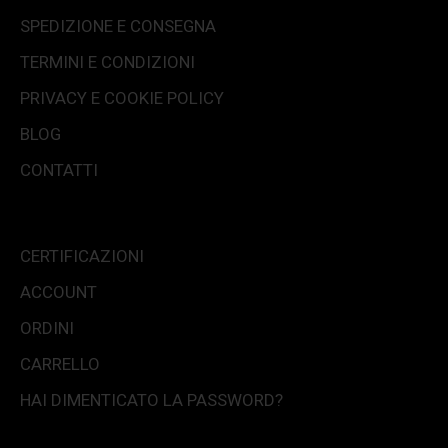
SPEDIZIONE E CONSEGNA
TERMINI E CONDIZIONI
PRIVACY E COOKIE POLICY
BLOG
CONTATTI
CERTIFICAZIONI
ACCOUNT
ORDINI
CARRELLO
HAI DIMENTICATO LA PASSWORD?