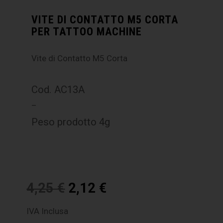
VITE DI CONTATTO M5 CORTA
PER TATTOO MACHINE
Vite di Contatto M5 Corta
Cod. AC13A
–
Peso prodotto 4g
4,25
€
2,12
€
IVA Inclusa