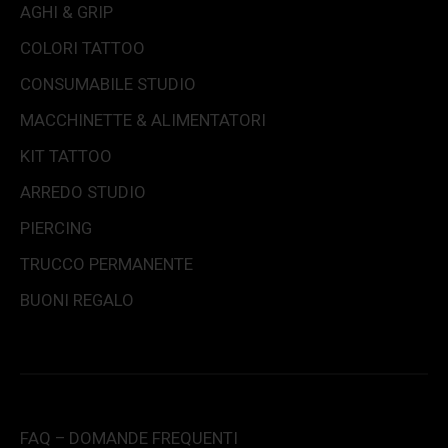
AGHI & GRIP
COLORI TATTOO
CONSUMABILE STUDIO
MACCHINETTE & ALIMENTATORI
KIT TATTOO
ARREDO STUDIO
PIERCING
TRUCCO PERMANENTE
BUONI REGALO
FAQ – DOMANDE FREQUENTI