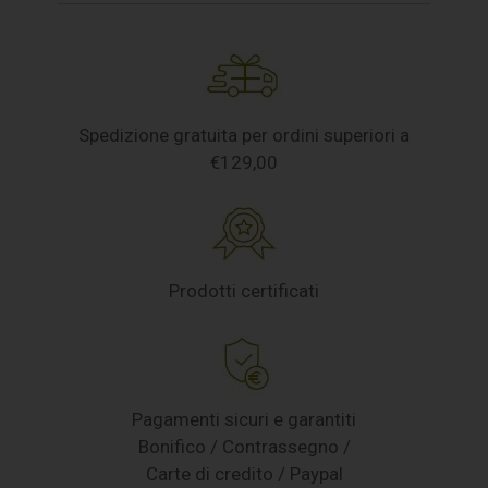
Spedizione gratuita per ordini superiori a
€129,00
Prodotti certificati
Pagamenti sicuri e garantiti
Bonifico / Contrassegno /
Carte di credito / Paypal