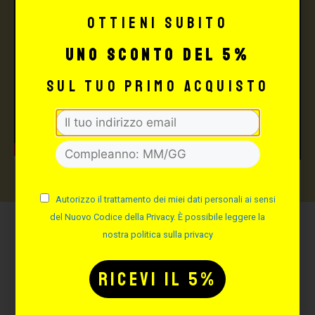
Ottieni subito
uno sconto del 5%
sul tuo primo acquisto
Autorizzo il trattamento dei miei dati personali ai sensi
del Nuovo Codice della Privacy. È possibile leggere la
nostra politica sulla privacy
Potrebbe interessarti
anche: