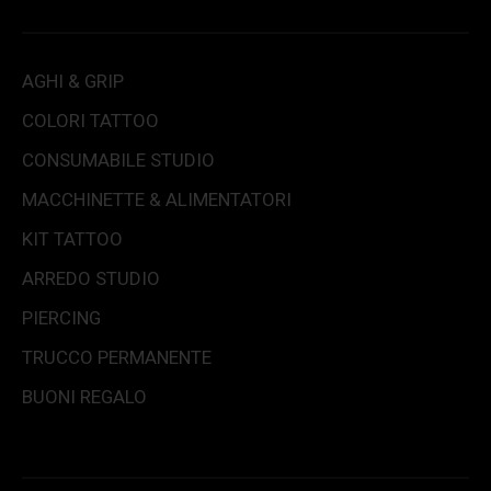
AGHI & GRIP
COLORI TATTOO
CONSUMABILE STUDIO
MACCHINETTE & ALIMENTATORI
KIT TATTOO
ARREDO STUDIO
PIERCING
TRUCCO PERMANENTE
BUONI REGALO