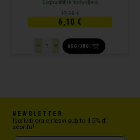
Disponibilità immediata
12,20
€
6,10
€
AGGIUNGI
Newsletter
Iscriviti ora e ricevi subito il 5% di
sconto!