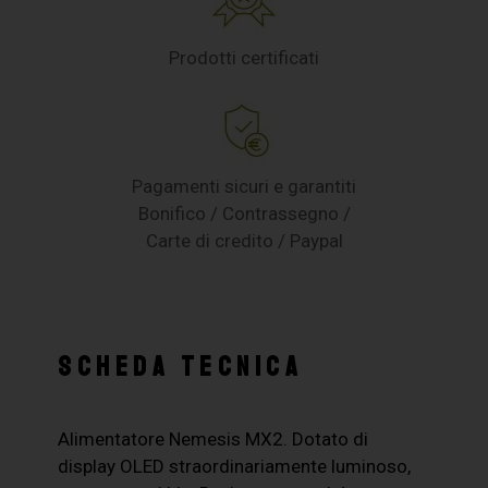
Prodotti certificati
Pagamenti sicuri e garantiti
Bonifico / Contrassegno /
Carte di credito / Paypal
SCHEDA TECNICA
Alimentatore Nemesis MX2. Dotato di
display OLED straordinariamente luminoso,