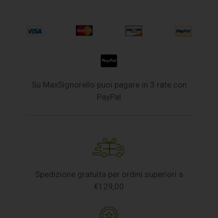
Su MaxSignorello puoi pagare in 3 rate con
PayPal
Spedizione gratuita per ordini superiori a
€129,00