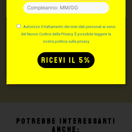
Autorizzo il trattamento dei miei dati personali ai sensi
del Nuovo Codice della Privacy. È possibile leggere la
nostra politica sulla privacy
Potrebbe interessarti
anche: