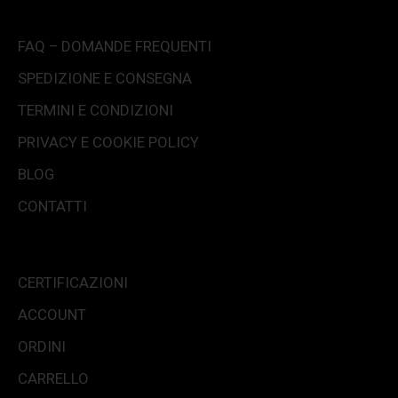
FAQ – DOMANDE FREQUENTI
SPEDIZIONE E CONSEGNA
TERMINI E CONDIZIONI
PRIVACY E COOKIE POLICY
BLOG
CONTATTI
CERTIFICAZIONI
ACCOUNT
ORDINI
CARRELLO