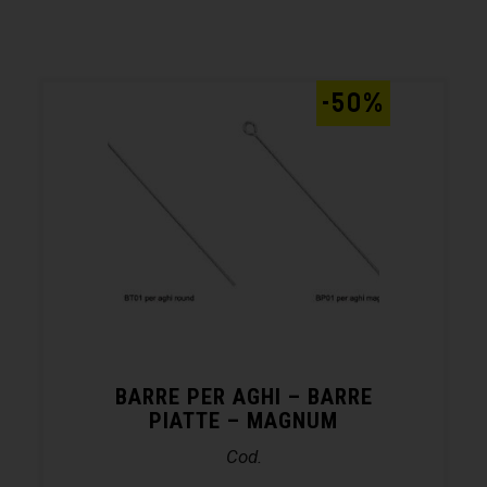
-50%
BARRE PER AGHI – BARRE
PIATTE – MAGNUM
Cod.