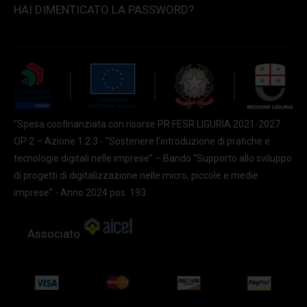
HAI DIMENTICATO LA PASSWORD?
“Spesa coofinanziata con risorse PR FESR LIGURIA 2021-2027
OP 2 – Azione 1.2.3 - "Sostenere l'introduzione di pratiche e
tecnologie digitali nelle imprese” – Bando “Supporto allo sviluppo
di progetti di digitalizzazione nelle micro, piccole e medie
imprese” - Anno 2024 pos. 193
Associato