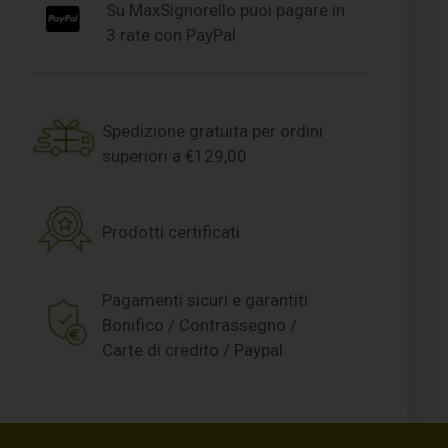
Su MaxSignorello puoi pagare in
3 rate con PayPal
Spedizione gratuita per ordini
superiori a €129,00
Prodotti certificati
Pagamenti sicuri e garantiti
Bonifico / Contrassegno /
Carte di credito / Paypal