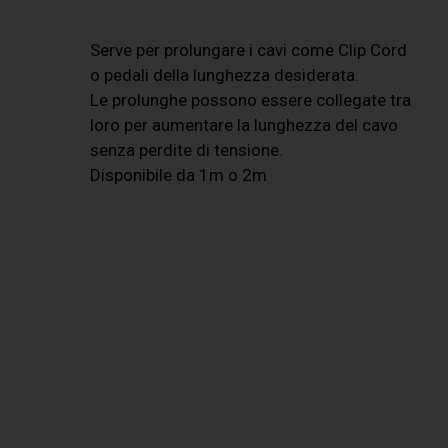
Serve per prolungare i cavi come Clip Cord
o pedali della lunghezza desiderata.
Le prolunghe possono essere collegate tra
loro per aumentare la lunghezza del cavo
senza perdite di tensione.
Disponibile da 1m o 2m