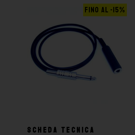
FINO AL -15%
SCHEDA TECNICA