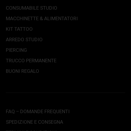
CONSUMABILE STUDIO
MACCHINETTE & ALIMENTATORI
KIT TATTOO
ARREDO STUDIO
PIERCING
TRUCCO PERMANENTE
BUONI REGALO
FAQ – DOMANDE FREQUENTI
SPEDIZIONE E CONSEGNA