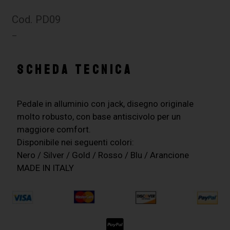
Cod. PD09
–
SCHEDA TECNICA
Pedale in alluminio con jack, disegno originale
molto robusto, con base antiscivolo per un
maggiore comfort.
Disponibile nei seguenti colori:
Nero / Silver / Gold / Rosso / Blu / Arancione
MADE IN ITALY