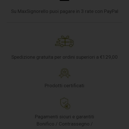
Su MaxSignorello puoi pagare in 3 rate con PayPal
Spedizione gratuita per ordini superiori a €129,00
Prodotti certificati
Pagamenti sicuri e garantiti
Bonifico / Contrassegno /