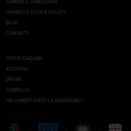
TERMINI E CONDIZIONI
PRIVACY E COOKIE POLICY
BLOG
CONTATTI
CERTIFICAZIONI
ACCOUNT
ORDINI
CARRELLO
HAI DIMENTICATO LA PASSWORD?