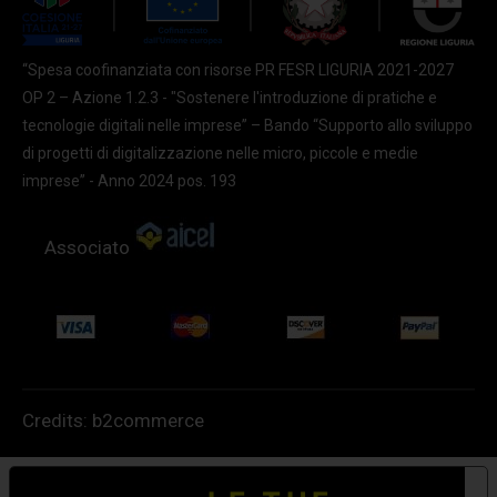
“Spesa coofinanziata con risorse PR FESR LIGURIA 2021-2027
OP 2 – Azione 1.2.3 - "Sostenere l'introduzione di pratiche e
tecnologie digitali nelle imprese” – Bando “Supporto allo sviluppo
di progetti di digitalizzazione nelle micro, piccole e medie
imprese” - Anno 2024 pos. 193
Associato
Credits:
b2commerce