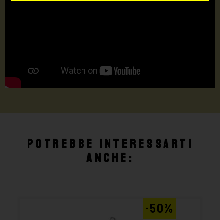
Potrebbe interessarti
anche:
-50%