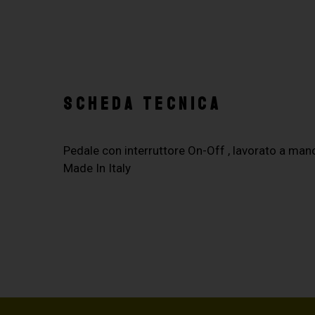
SCHEDA TECNICA
Pedale con interruttore On-Off , lavorato a mano,
Made In Italy