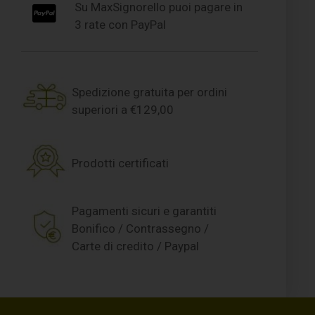
Su MaxSignorello puoi pagare in
3 rate con PayPal
Spedizione gratuita per ordini
superiori a €129,00
Prodotti certificati
Pagamenti sicuri e garantiti
Bonifico / Contrassegno /
Carte di credito / Paypal