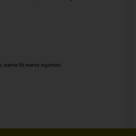
 niente fili niente ingombri.