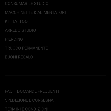
CONSUMABILE STUDIO
MACCHINETTE & ALIMENTATORI
KIT TATTOO
ARREDO STUDIO
PIERCING
TRUCCO PERMANENTE
BUONI REGALO
FAQ – DOMANDE FREQUENTI
SPEDIZIONE E CONSEGNA
TERMINI E CONDIZIONI