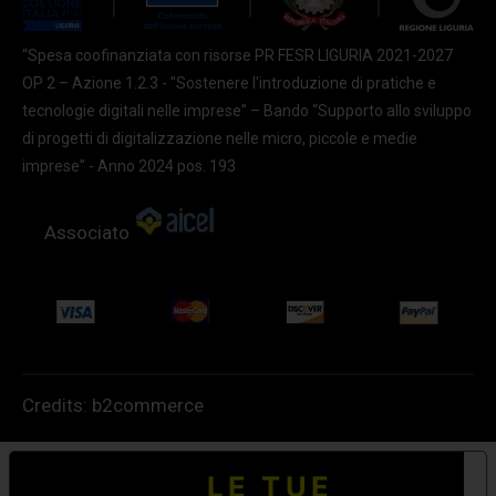
“Spesa coofinanziata con risorse PR FESR LIGURIA 2021-2027
OP 2 – Azione 1.2.3 - "Sostenere l'introduzione di pratiche e
tecnologie digitali nelle imprese” – Bando “Supporto allo sviluppo
di progetti di digitalizzazione nelle micro, piccole e medie
imprese” - Anno 2024 pos. 193
Associato
Credits:
b2commerce
LE TUE