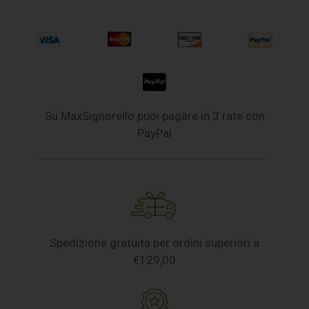
Su MaxSignorello puoi pagare in 3 rate con
PayPal
Spedizione gratuita per ordini superiori a
€129,00