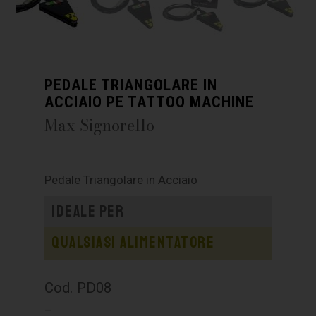
PEDALE TRIANGOLARE IN
ACCIAIO PE TATTOO MACHINE
Max Signorello
Pedale Triangolare in Acciaio
Ideale per
Qualsiasi alimentatore
Cod. PD08
–