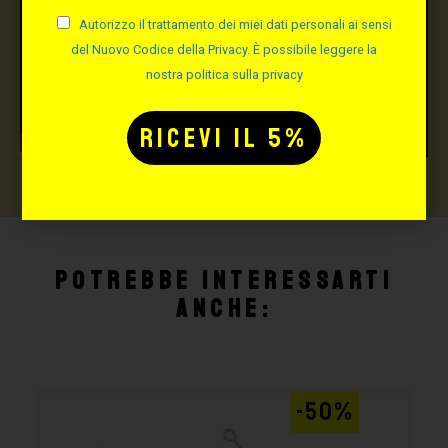
Autorizzo il trattamento dei miei dati personali ai sensi
del Nuovo Codice della Privacy. È possibile leggere la
nostra politica sulla privacy
Potrebbe interessarti
anche:
-50%