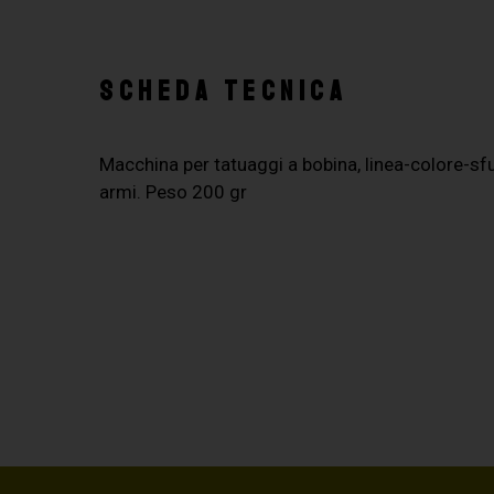
SCHEDA TECNICA
Macchina per tatuaggi a bobina, linea-colore-sf
armi. Peso 200 gr