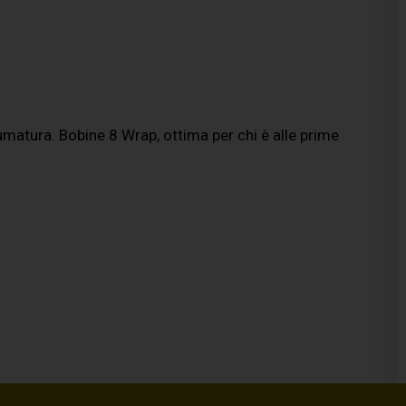
umatura. Bobine 8 Wrap, ottima per chi è alle prime