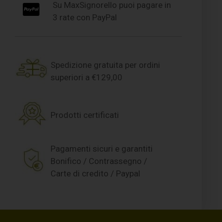
Su MaxSignorello puoi pagare in
3 rate con PayPal
Spedizione gratuita per ordini
superiori a €129,00
Prodotti certificati
Pagamenti sicuri e garantiti
Bonifico / Contrassegno /
Carte di credito / Paypal