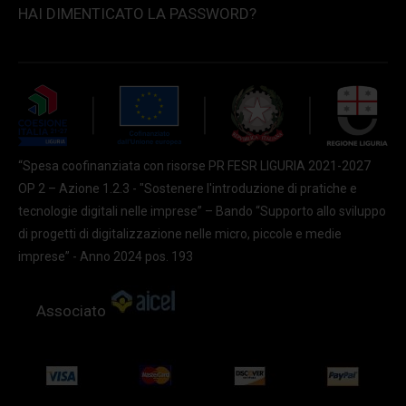
HAI DIMENTICATO LA PASSWORD?
“Spesa coofinanziata con risorse PR FESR LIGURIA 2021-2027
OP 2 – Azione 1.2.3 - "Sostenere l'introduzione di pratiche e
tecnologie digitali nelle imprese” – Bando “Supporto allo sviluppo
di progetti di digitalizzazione nelle micro, piccole e medie
imprese” - Anno 2024 pos. 193
Associato