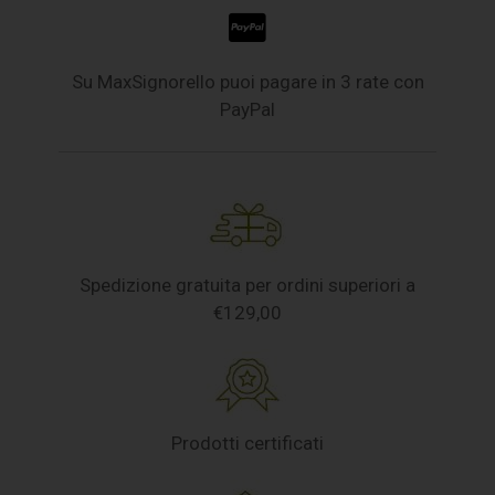
Su MaxSignorello puoi pagare in 3 rate con
PayPal
Spedizione gratuita per ordini superiori a
€129,00
Prodotti certificati