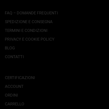
FAQ – DOMANDE FREQUENTI
SPEDIZIONE E CONSEGNA
TERMINI E CONDIZIONI
PRIVACY E COOKIE POLICY
BLOG
CONTATTI
CERTIFICAZIONI
ACCOUNT
ORDINI
CARRELLO