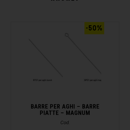
-50%
BARRE PER AGHI – BARRE
PIATTE – MAGNUM
Cod.