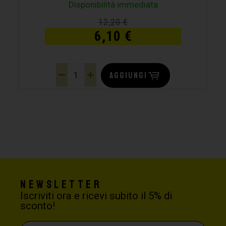
Disponibilità immediata
12,20
€
6,10
€
AGGIUNGI
Newsletter
Iscriviti ora e ricevi subito il 5% di
sconto!