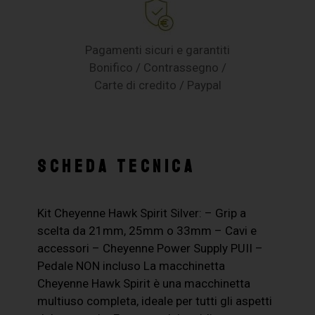
Pagamenti sicuri e garantiti
Bonifico / Contrassegno /
Carte di credito / Paypal
SCHEDA TECNICA
Kit Cheyenne Hawk Spirit Silver: – Grip a
scelta da 21mm, 25mm o 33mm – Cavi e
accessori – Cheyenne Power Supply PUII –
Pedale NON incluso La macchinetta
Cheyenne Hawk Spirit è una macchinetta
multiuso completa, ideale per tutti gli aspetti