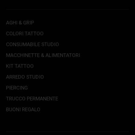
AGHI & GRIP
COLORI TATTOO
CONSUMABILE STUDIO
MACCHINETTE & ALIMENTATORI
KIT TATTOO
ARREDO STUDIO
PIERCING
TRUCCO PERMANENTE
BUONI REGALO