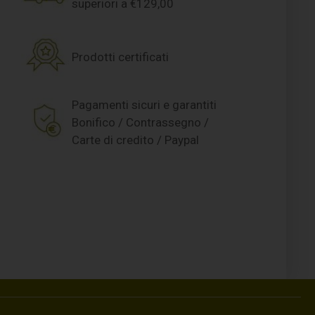
superiori a €129,00
Prodotti certificati
Pagamenti sicuri e garantiti
Bonifico / Contrassegno /
Carte di credito / Paypal