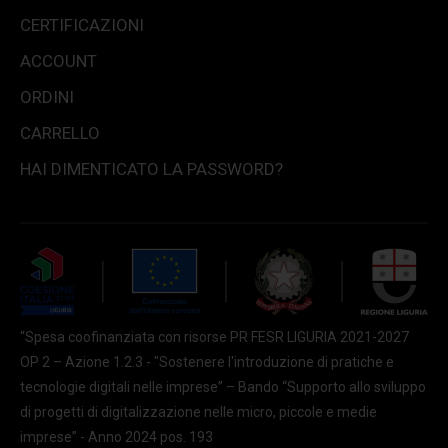
CERTIFICAZIONI
ACCOUNT
ORDINI
CARRELLO
HAI DIMENTICATO LA PASSWORD?
“Spesa coofinanziata con risorse PR FESR LIGURIA 2021-2027
OP 2 – Azione 1.2.3 - "Sostenere l'introduzione di pratiche e
tecnologie digitali nelle imprese” – Bando “Supporto allo sviluppo
di progetti di digitalizzazione nelle micro, piccole e medie
imprese” - Anno 2024 pos. 193