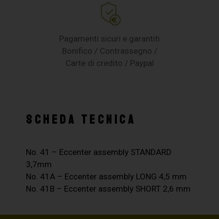
Pagamenti sicuri e garantiti
Bonifico / Contrassegno /
Carte di credito / Paypal
SCHEDA TECNICA
No. 41 – Eccenter assembly STANDARD
3,7mm
No. 41A – Eccenter assembly LONG 4,5 mm
No. 41B – Eccenter assembly SHORT 2,6 mm