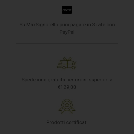
Su MaxSignorello puoi pagare in 3 rate con
PayPal
Spedizione gratuita per ordini superiori a
€129,00
Prodotti certificati