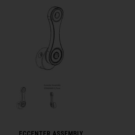
ECCENTER ASSEMBLY