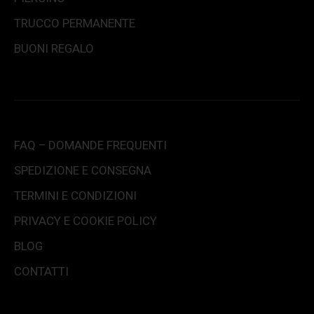
TRUCCO PERMANENTE
BUONI REGALO
FAQ – DOMANDE FREQUENTI
SPEDIZIONE E CONSEGNA
TERMINI E CONDIZIONI
PRIVACY E COOKIE POLICY
BLOG
CONTATTI