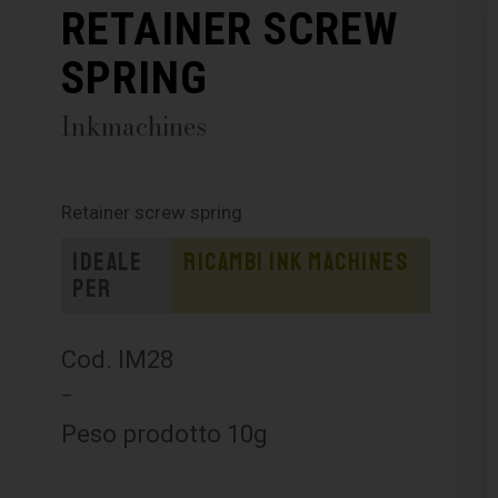
RETAINER SCREW
SPRING
Inkmachines
Retainer screw spring
Ideale
Ricambi Ink Machines
per
Cod. IM28
–
Peso prodotto 10g