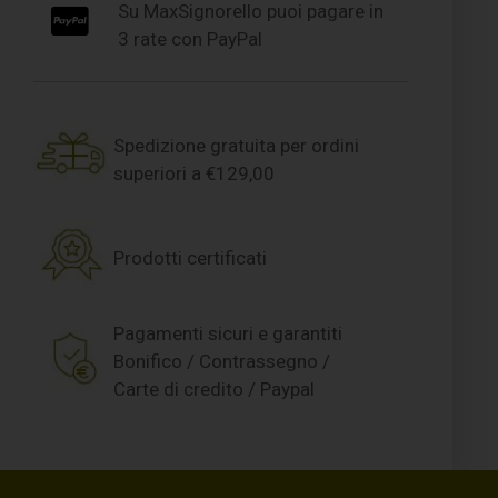
Su MaxSignorello puoi pagare in
3 rate con PayPal
Spedizione gratuita per ordini
superiori a €129,00
Prodotti certificati
Pagamenti sicuri e garantiti
Bonifico / Contrassegno /
Carte di credito / Paypal