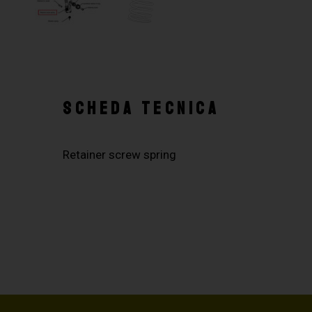
SCHEDA TECNICA
Retainer screw spring