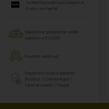
Su MaxSignorello puoi pagare in
3 rate con PayPal
Spedizione gratuita per ordini
superiori a €129,00
Prodotti certificati
Pagamenti sicuri e garantiti
Bonifico / Contrassegno /
Carte di credito / Paypal