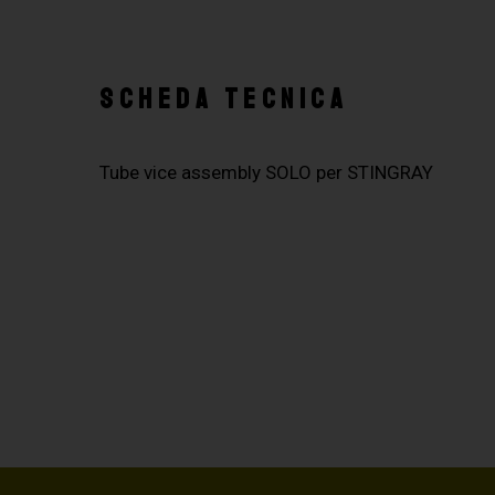
SCHEDA TECNICA
Tube vice assembly SOLO per STINGRAY