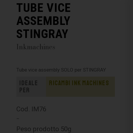
TUBE VICE
ASSEMBLY
STINGRAY
Inkmachines
Tube vice assembly SOLO per STINGRAY
Ideale
Ricambi Ink Machines
per
Cod. IM76
–
Peso prodotto 50g