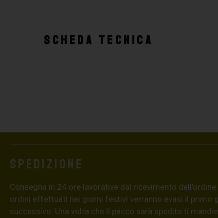
SCHEDA TECNICA
Spedizione
Consegna in 24 ore lavorative dal ricevimento dell’ordine (4
ordini effettuati nei giorni festivi verranno evasi il primo 
successivo. Una volta che il pacco sarà spedito ti mand