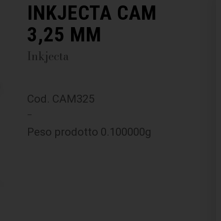
INKJECTA CAM
3,25 MM
Inkjecta
Cod. CAM325
–
Peso prodotto 0.100000g