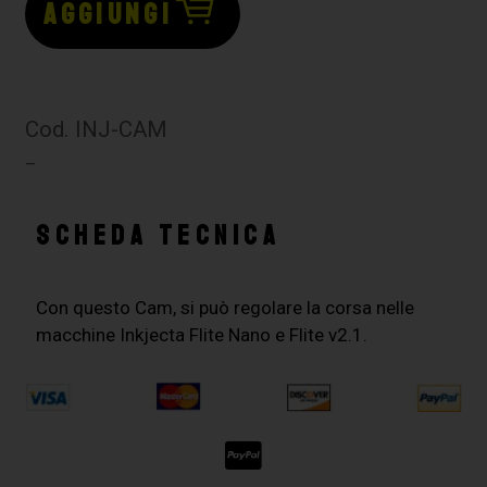
AGGIUNGI
Cod. INJ-CAM
–
SCHEDA TECNICA
Con questo Cam, si può regolare la corsa nelle
macchine Inkjecta Flite Nano e Flite v2.1.