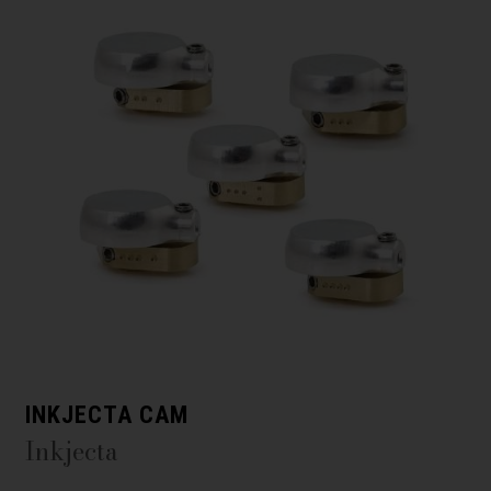
INKJECTA CAM
Inkjecta