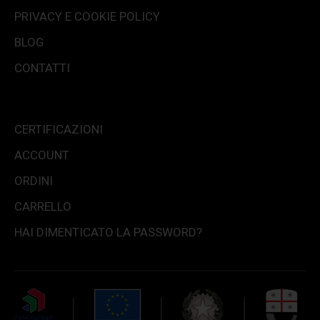
PRIVACY E COOKIE POLICY
BLOG
CONTATTI
CERTIFICAZIONI
ACCOUNT
ORDINI
CARRELLO
HAI DIMENTICATO LA PASSWORD?