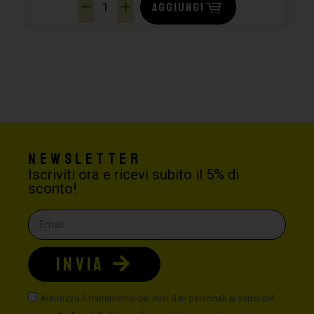
AGGIUNGI
Newsletter
Iscriviti ora e ricevi subito il 5% di
sconto!
INVIA
Autorizzo il trattamento dei miei dati personali ai sensi del