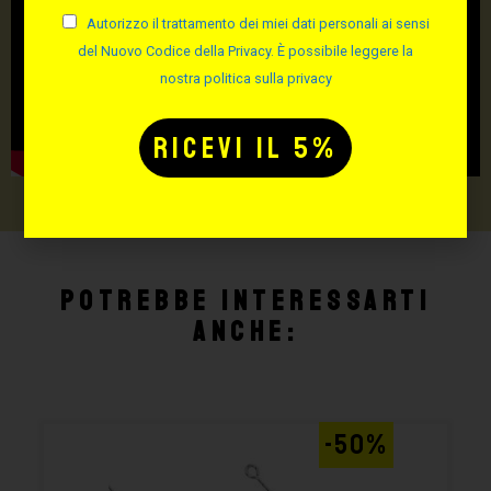
Autorizzo il trattamento dei miei dati personali ai sensi
del Nuovo Codice della Privacy. È possibile leggere la
nostra politica sulla privacy
Potrebbe interessarti
anche:
-50%