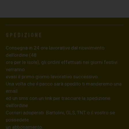
Spedizione
Consegna in 24 ore lavorative dal ricevimento
dell’ordine (48
ore per le isole), gli ordini effettuati nei giorni festivi
verranno
evasi il primo giorno lavorativo successivo.
Una volta che il pacco sarà spedito ti manderemo una
email
ed un sms con un link per tracciare la spedizione
dell’ordine.
Corrieri adoperati: Bartolini, GLS, TNT o il vostro se
possedete
un abbonamento.