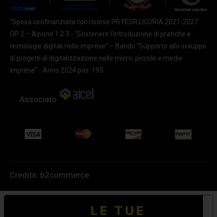
“Spesa coofinanziata con risorse PR FESR LIGURIA 2021-2027
OP 2 – Azione 1.2.3 - "Sostenere l'introduzione di pratiche e
tecnologie digitali nelle imprese” – Bando “Supporto allo sviluppo
di progetti di digitalizzazione nelle micro, piccole e medie
imprese” - Anno 2024 pos. 193
Associato
Credits:
b2commerce
LE TUE