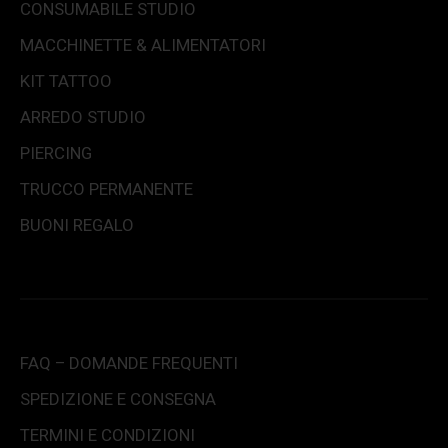
CONSUMABILE STUDIO
MACCHINETTE & ALIMENTATORI
KIT TATTOO
ARREDO STUDIO
PIERCING
TRUCCO PERMANENTE
BUONI REGALO
FAQ – DOMANDE FREQUENTI
SPEDIZIONE E CONSEGNA
TERMINI E CONDIZIONI