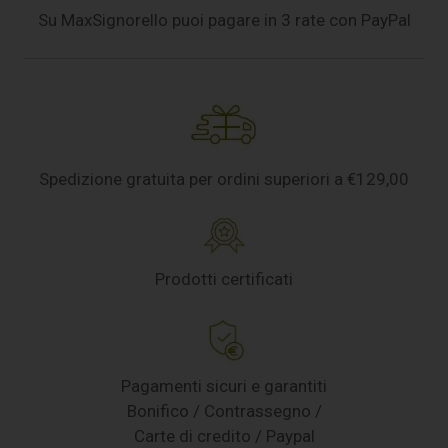
Su MaxSignorello puoi pagare in 3 rate con PayPal
Spedizione gratuita per ordini superiori a €129,00
Prodotti certificati
Pagamenti sicuri e garantiti
Bonifico / Contrassegno /
Carte di credito / Paypal