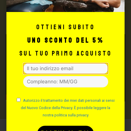
TUTTO PER IL TUO
TATTOO STUDIO
Ottieni subito
uno sconto del 5%
sul tuo primo acquisto
Autorizzo il trattamento dei miei dati personali ai sensi
del Nuovo Codice della Privacy. È possibile leggere la
nostra politica sulla privacy