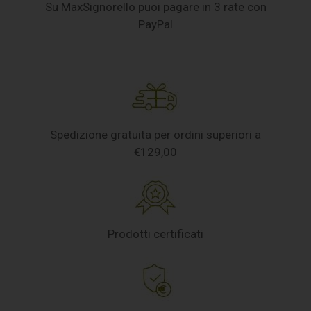
Su MaxSignorello puoi pagare in 3 rate con
PayPal
Spedizione gratuita per ordini superiori a
€129,00
Prodotti certificati