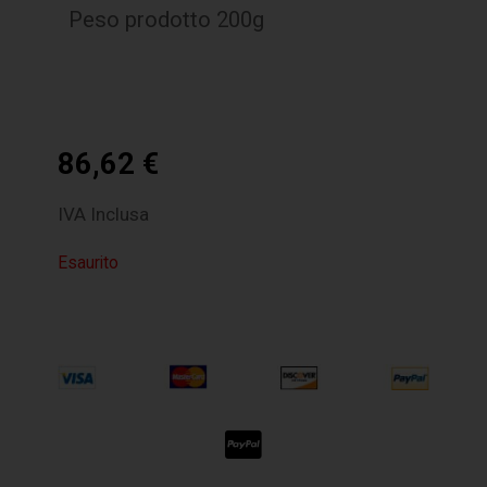
Peso prodotto 200g
86,62
€
IVA Inclusa
Esaurito