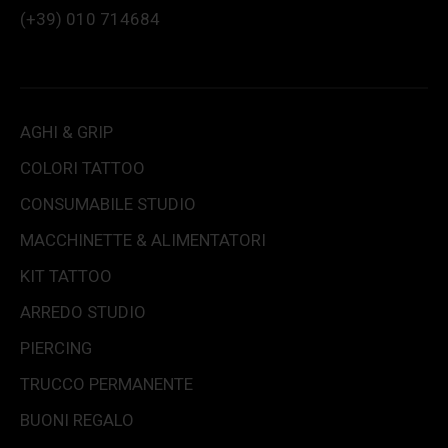
(+39) 010 714684
AGHI & GRIP
COLORI TATTOO
CONSUMABILE STUDIO
MACCHINETTE & ALIMENTATORI
KIT TATTOO
ARREDO STUDIO
PIERCING
TRUCCO PERMANENTE
BUONI REGALO