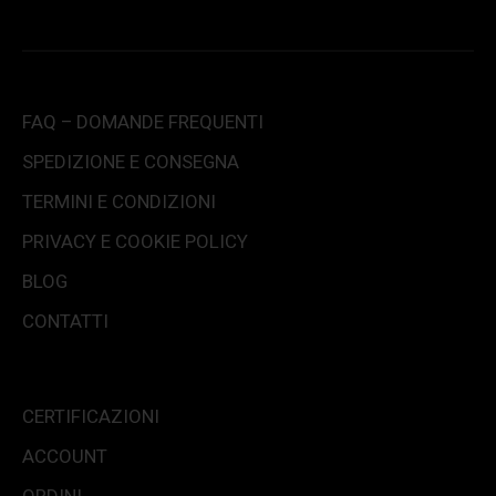
FAQ – DOMANDE FREQUENTI
SPEDIZIONE E CONSEGNA
TERMINI E CONDIZIONI
PRIVACY E COOKIE POLICY
BLOG
CONTATTI
CERTIFICAZIONI
ACCOUNT