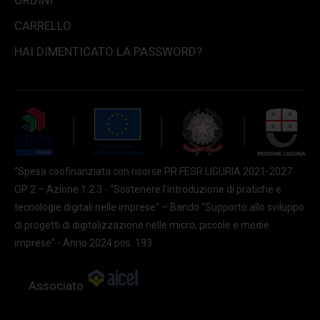
ORDINI
CARRELLO
HAI DIMENTICATO LA PASSWORD?
“Spesa coofinanziata con risorse PR FESR LIGURIA 2021-2027
OP 2 – Azione 1.2.3 - "Sostenere l'introduzione di pratiche e
tecnologie digitali nelle imprese” – Bando “Supporto allo sviluppo
di progetti di digitalizzazione nelle micro, piccole e medie
imprese” - Anno 2024 pos. 193
Associato