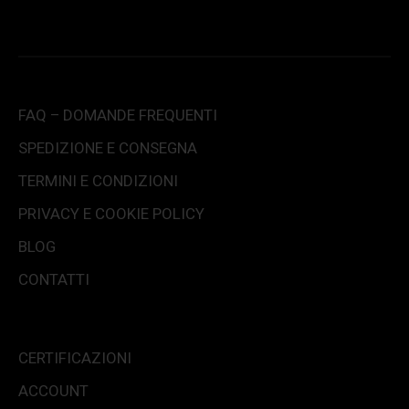
FAQ – DOMANDE FREQUENTI
SPEDIZIONE E CONSEGNA
TERMINI E CONDIZIONI
PRIVACY E COOKIE POLICY
BLOG
CONTATTI
CERTIFICAZIONI
ACCOUNT