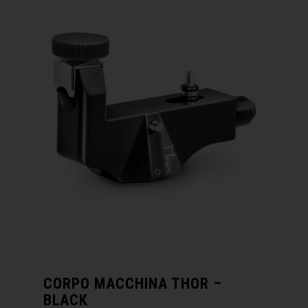
CORPO MACCHINA THOR –
BLACK