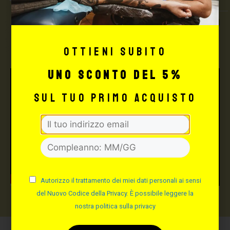
TUTTO PER IL TUO
TATTOO STUDIO
Ottieni subito
uno sconto del 5%
sul tuo primo acquisto
Autorizzo il trattamento dei miei dati personali ai sensi
del Nuovo Codice della Privacy. È possibile leggere la
nostra politica sulla privacy