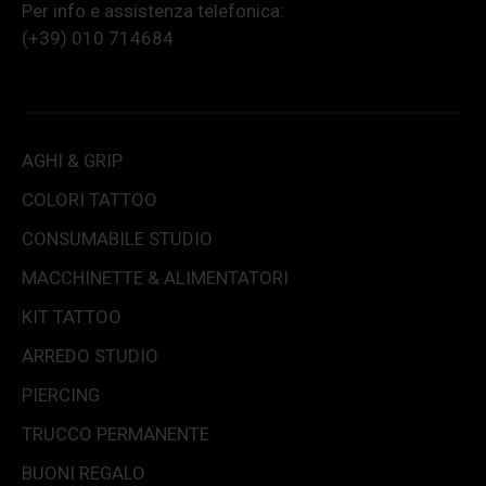
Per info e assistenza telefonica:
(+39) 010 714684
AGHI & GRIP
COLORI TATTOO
CONSUMABILE STUDIO
MACCHINETTE & ALIMENTATORI
KIT TATTOO
ARREDO STUDIO
PIERCING
TRUCCO PERMANENTE
BUONI REGALO