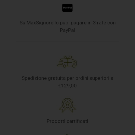
Su MaxSignorello puoi pagare in 3 rate con
PayPal
Spedizione gratuita per ordini superiori a
€129,00
Prodotti certificati