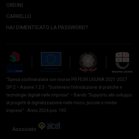
ORDINI
CARRELLO
HAI DIMENTICATO LA PASSWORD?
“Spesa coofinanziata con risorse PR FESR LIGURIA 2021-2027
OP 2 – Azione 1.2.3 - "Sostenere l'introduzione di pratiche e
tecnologie digitali nelle imprese” – Bando “Supporto allo sviluppo
di progetti di digitalizzazione nelle micro, piccole e medie
imprese” - Anno 2024 pos. 193
Associato