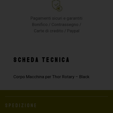
Pagamenti sicuri e garantiti
Bonifico / Contrassegno /
Carte di credito / Paypal
SCHEDA TECNICA
Corpo Macchina per Thor Rotary – Black
Spedizione