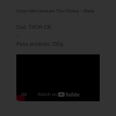
Corpo Macchina per Thor Rotary – Black
Cod. THOR-CN
–
Peso prodotto 200g