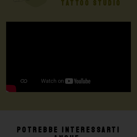
TATTOO STUDIO
Potrebbe interessarti