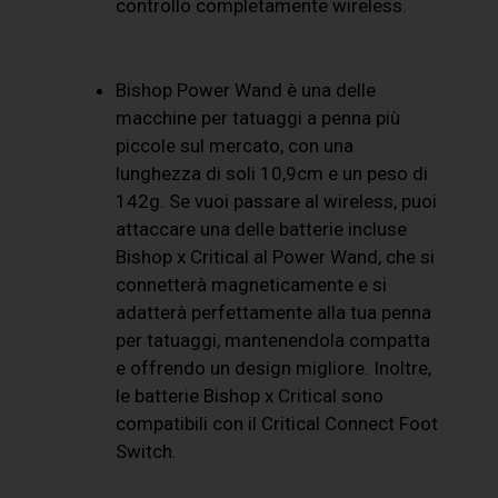
controllo completamente wireless.
Bishop Power Wand è una delle
macchine per tatuaggi a penna più
piccole sul mercato, con una
lunghezza di soli 10,9cm e un peso di
142g. Se vuoi passare al wireless, puoi
attaccare una delle batterie incluse
Bishop x Critical al Power Wand, che si
connetterà magneticamente e si
adatterà perfettamente alla tua penna
per tatuaggi, mantenendola compatta
e offrendo un design migliore. Inoltre,
le batterie Bishop x Critical sono
compatibili con il Critical Connect Foot
Switch.