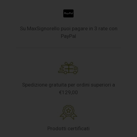
Su MaxSignorello puoi pagare in 3 rate con
PayPal
Spedizione gratuita per ordini superiori a
€129,00
Prodotti certificati