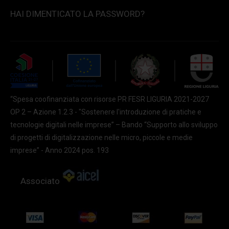
HAI DIMENTICATO LA PASSWORD?
“Spesa coofinanziata con risorse PR FESR LIGURIA 2021-2027
OP 2 – Azione 1.2.3 - "Sostenere l'introduzione di pratiche e
tecnologie digitali nelle imprese” – Bando “Supporto allo sviluppo
di progetti di digitalizzazione nelle micro, piccole e medie
imprese” - Anno 2024 pos. 193
Associato