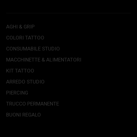
AGHI & GRIP
COLORI TATTOO
CONSUMABILE STUDIO
MACCHINETTE & ALIMENTATORI
KIT TATTOO
ARREDO STUDIO
PIERCING
TRUCCO PERMANENTE
BUONI REGALO