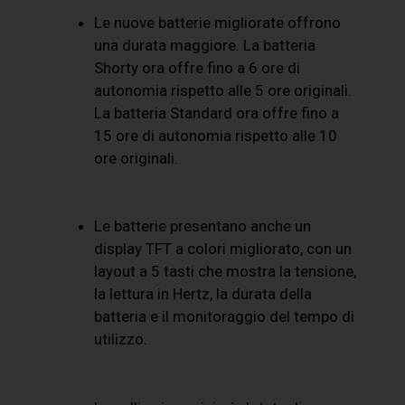
Le nuove batterie migliorate offrono
una durata maggiore. La batteria
Shorty ora offre fino a 6 ore di
autonomia rispetto alle 5 ore originali.
La batteria Standard ora offre fino a
15 ore di autonomia rispetto alle 10
ore originali.
Le batterie presentano anche un
display TFT a colori migliorato, con un
layout a 5 tasti che mostra la tensione,
la lettura in Hertz, la durata della
batteria e il monitoraggio del tempo di
utilizzo.