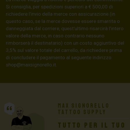
Si consiglia, per spedizioni superiori a € 500,00 di
richiedere l’invio della merce con assicurazione (in
questo caso, se la merce dovesse essere smarrita o
danneggiata dal corriere, quest’ultimo risarcirà l’intero
valore della merce, in caso contrario nessuno
rimborserà il destinatario) con un costo aggiuntivo del
3,5% sul valore totale del carrello, da richiedere prima
di concludere il pagamento al seguente indirizzo:
shop@maxsignorello.it
.
Max Signorello
Tattoo Supply
TUTTO PER IL TUO