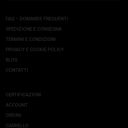
FAQ – DOMANDE FREQUENTI
SPEDIZIONE E CONSEGNA
TERMINI E CONDIZIONI
PRIVACY E COOKIE POLICY
BLOG
CONTATTI
CERTIFICAZIONI
ACCOUNT
ORDINI
CARRELLO