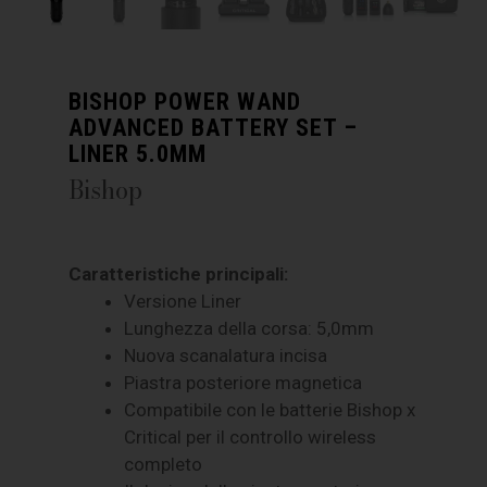
BISHOP POWER WAND
ADVANCED BATTERY SET –
LINER 5.0MM
Bishop
Caratteristiche principali:
Versione Liner
Lunghezza della corsa: 5,0mm
Nuova scanalatura incisa
Piastra posteriore magnetica
Compatibile con le batterie Bishop x
Critical per il controllo wireless
completo