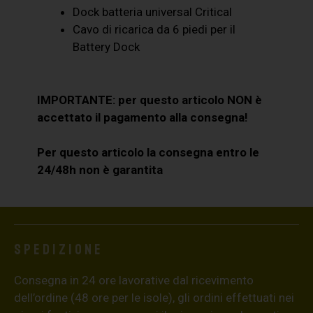
Dock batteria universal Critical
Cavo di ricarica da 6 piedi per il
Battery Dock
IMPORTANTE: per questo articolo NON è
accettato il pagamento alla consegna!
Per questo articolo la consegna entro le
24/48h non è garantita
Spedizione
Consegna in 24 ore lavorative dal ricevimento
dell’ordine (48 ore per le isole), gli ordini effettuati nei