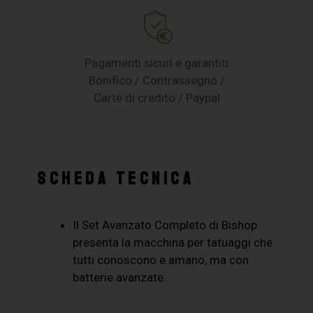
Pagamenti sicuri e garantiti
Bonifico / Contrassegno /
Carte di credito / Paypal
SCHEDA TECNICA
Il Set Avanzato Completo di Bishop
presenta la macchina per tatuaggi che
tutti conoscono e amano, ma con
batterie avanzate.