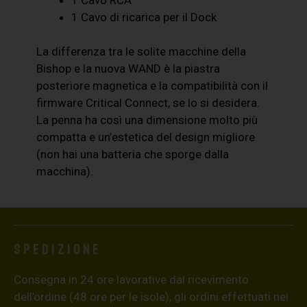
1 Cavo di ricarica per il Dock
La differenza tra le solite macchine della
Bishop e la nuova WAND è la piastra
posteriore magnetica e la compatibilità con il
firmware Critical Connect, se lo si desidera.
La penna ha così una dimensione molto più
compatta e un’estetica del design migliore
(non hai una batteria che sporge dalla
macchina).
Spedizione
Consegna in 24 ore lavorative dal ricevimento
dell’ordine (48 ore per le isole), gli ordini effettuati nei