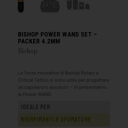
BISHOP POWER WAND SET –
PACKER 4.2MM
Bishop
Le forze innovative di Bishop Rotary e
Critical Tattoo si sono unite per progettare
un capolavoro assoluto – Vi presentiamo…
la Power WAND.
Ideale per
Riempimenti e sfumature