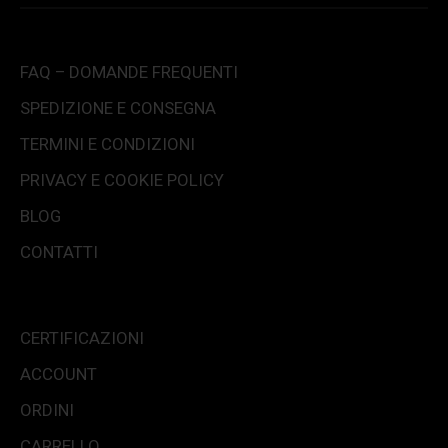
FAQ – DOMANDE FREQUENTI
SPEDIZIONE E CONSEGNA
TERMINI E CONDIZIONI
PRIVACY E COOKIE POLICY
BLOG
CONTATTI
CERTIFICAZIONI
ACCOUNT
ORDINI
CARRELLO