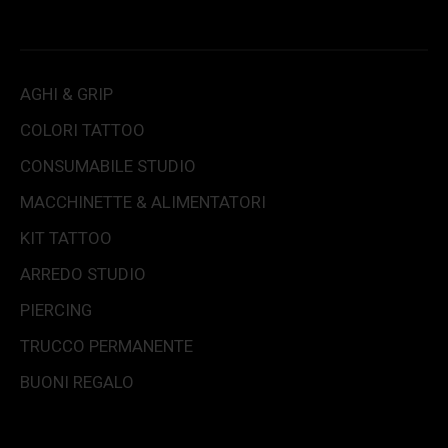
AGHI & GRIP
COLORI TATTOO
CONSUMABILE STUDIO
MACCHINETTE & ALIMENTATORI
KIT TATTOO
ARREDO STUDIO
PIERCING
TRUCCO PERMANENTE
BUONI REGALO