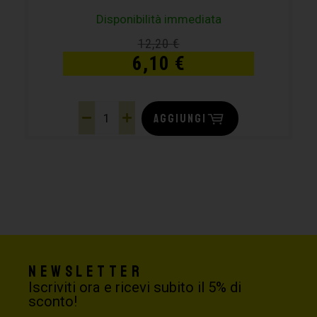
Disponibilità immediata
12,20
€
6,10
€
AGGIUNGI
Newsletter
Iscriviti ora e ricevi subito il 5% di
sconto!