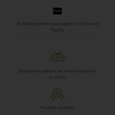
Su MaxSignorello puoi pagare in 3 rate con
PayPal
Spedizione gratuita per ordini superiori a
€129,00
Prodotti certificati