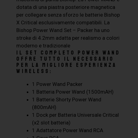
dotata di una piastra posteriore magnetica
per collegare senza sforzo le batterie Bishop
X Critical esclusivamente compatibili. La
Bishop Power Wand Set – Packer ha uno
stroke di 4.2mm adatta per realismo a colori
moderno e tradizionale
Il Set Completo Power WAND
offre tutto il necessario
per la migliore esperienza
wireless:
1 Power Wand Packer
1 Batteria Power Wand (1500mAH)
1 Batterie Shorty Power Wand
(800mAH)
1 Dock per Batteria Universale Critical
(x2 slot batteria)
1 Adattatore Power Wand RCA
1 Cavo RCA