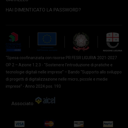
HAI DIMENTICATO LA PASSWORD?
“Spesa coofinanziata con risorse PR FESR LIGURIA 2021-2027
OP 2 – Azione 1.2.3 - "Sostenere l'introduzione di pratiche e
tecnologie digitali nelle imprese” – Bando “Supporto allo sviluppo
di progetti di digitalizzazione nelle micro, piccole e medie
imprese” - Anno 2024 pos. 193
Associato