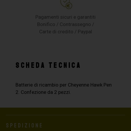
Pagamenti sicuri e garantiti
Bonifico / Contrassegno /
Carte di credito / Paypal
SCHEDA TECNICA
Batterie di ricambio per Cheyenne Hawk Pen
2. Confezione da 2 pezzi.
Spedizione