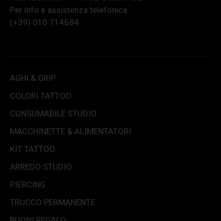
Per info e assistenza telefonica:
(+39) 010 714684
AGHI & GRIP
COLORI TATTOO
CONSUMABILE STUDIO
MACCHINETTE & ALIMENTATORI
KIT TATTOO
ARREDO STUDIO
PIERCING
TRUCCO PERMANENTE
BUONI REGALO