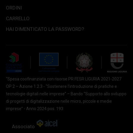
ORDINI
CARRELLO
HAI DIMENTICATO LA PASSWORD?
“Spesa coofinanziata con risorse PR FESR LIGURIA 2021-2027
OP 2 – Azione 1.2.3 - "Sostenere l'introduzione di pratiche e
tecnologie digitali nelle imprese” – Bando “Supporto allo sviluppo
di progetti di digitalizzazione nelle micro, piccole e medie
imprese” - Anno 2024 pos. 193
Associato