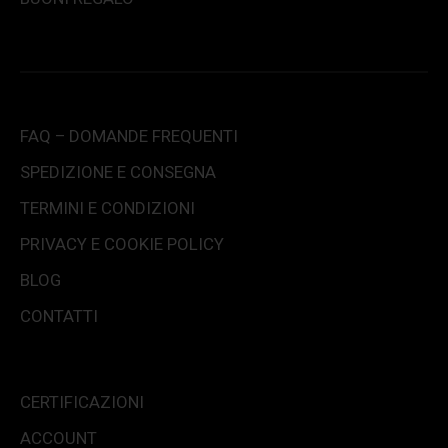
FAQ – DOMANDE FREQUENTI
SPEDIZIONE E CONSEGNA
TERMINI E CONDIZIONI
PRIVACY E COOKIE POLICY
BLOG
CONTATTI
CERTIFICAZIONI
ACCOUNT