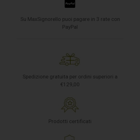
Su MaxSignorello puoi pagare in 3 rate con
PayPal
Spedizione gratuita per ordini superiori a
€129,00
Prodotti certificati