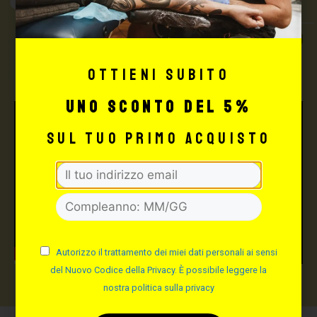
Tattoo Supply
TUTTO PER IL TUO
TATTOO STUDIO
Ottieni subito
uno sconto del 5%
sul tuo primo acquisto
Autorizzo il trattamento dei miei dati personali ai sensi
del Nuovo Codice della Privacy. È possibile leggere la
nostra politica sulla privacy