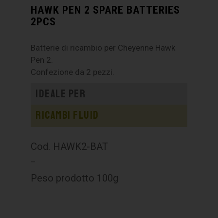
HAWK PEN 2 SPARE BATTERIES
2PCS
Batterie di ricambio per Cheyenne Hawk
Pen 2.
Confezione da 2 pezzi.
Ideale per
Ricambi Fluid
Cod. HAWK2-BAT
–
Peso prodotto 100g