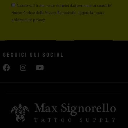
Autorizzo il trattamento dei miei dati personali ai sensi del
Nuovo Codice della Privacy. È possibile leggere la nostra
politica sulla privacy
Seguici sui social