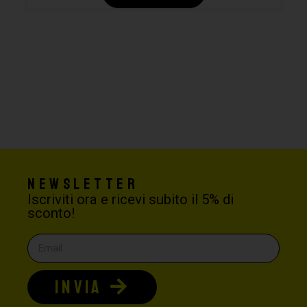
Newsletter
Iscriviti ora e ricevi subito il 5% di
sconto!
INVIA