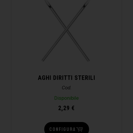
AGHI DIRITTI STERILI
Cod.
Disponibile
2,29
€
CONFIGURA