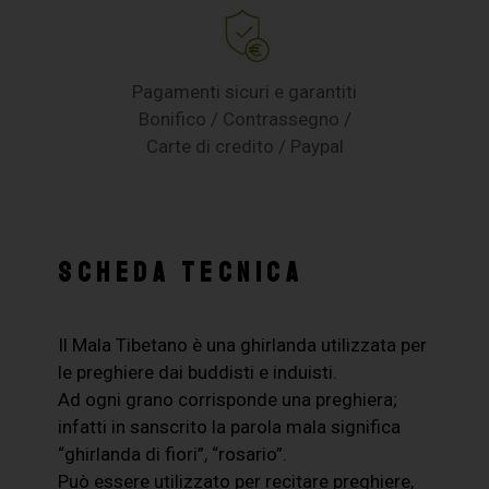
Pagamenti sicuri e garantiti
Bonifico / Contrassegno /
Carte di credito / Paypal
SCHEDA TECNICA
Il Mala Tibetano è una ghirlanda utilizzata per
le preghiere dai buddisti e induisti.
Ad ogni grano corrisponde una preghiera;
infatti in sanscrito la parola mala significa
“ghirlanda di fiori”, “rosario”.
Può essere utilizzato per recitare preghiere,