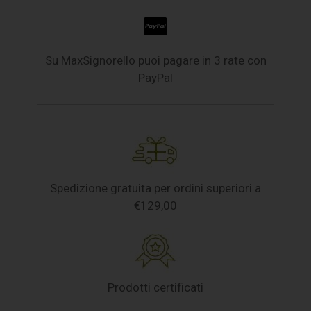
Su MaxSignorello puoi pagare in 3 rate con
PayPal
Spedizione gratuita per ordini superiori a
€129,00
Prodotti certificati