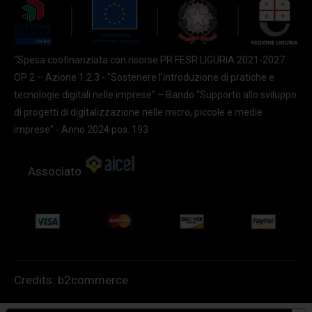
“Spesa coofinanziata con risorse PR FESR LIGURIA 2021-2027
OP 2 – Azione 1.2.3 - "Sostenere l'introduzione di pratiche e
tecnologie digitali nelle imprese” – Bando “Supporto allo sviluppo
di progetti di digitalizzazione nelle micro, piccole e medie
imprese” - Anno 2024 pos. 193
Associato
Credits:
b2commerce