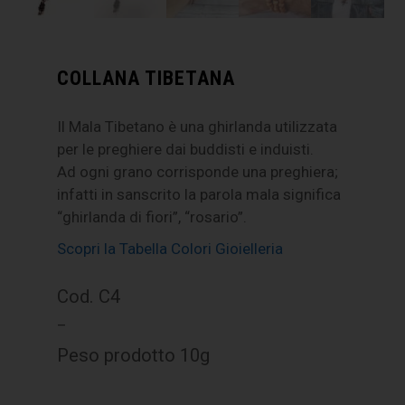
COLLANA TIBETANA
Il Mala Tibetano è una ghirlanda utilizzata
per le preghiere dai buddisti e induisti.
Ad ogni grano corrisponde una preghiera;
infatti in sanscrito la parola mala significa
“ghirlanda di fiori”, “rosario”.
Scopri la Tabella Colori Gioielleria
Cod. C4
–
Peso prodotto 10g