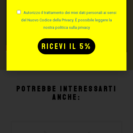
Autorizzo il trattamento dei miei dati personali ai sensi
del Nuovo Codice della Privacy. È possibile leggere la
nostra politica sulla privacy
Potrebbe interessarti
anche: