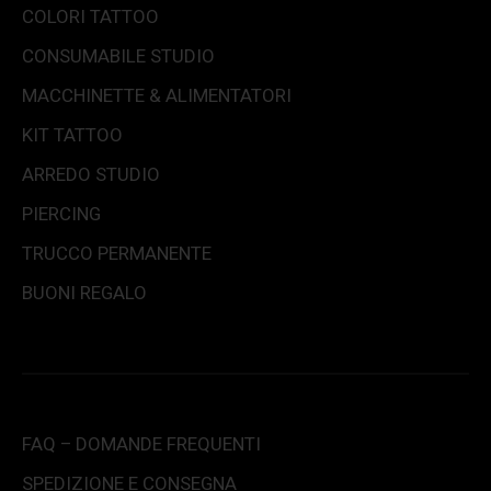
COLORI TATTOO
CONSUMABILE STUDIO
MACCHINETTE & ALIMENTATORI
KIT TATTOO
ARREDO STUDIO
PIERCING
TRUCCO PERMANENTE
BUONI REGALO
FAQ – DOMANDE FREQUENTI
SPEDIZIONE E CONSEGNA