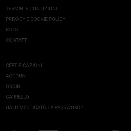
TERMINI E CONDIZIONI
PRIVACY E COOKIE POLICY
BLOG
CONTATTI
CERTIFICAZIONI
ACCOUNT
ORDINI
CARRELLO
HAI DIMENTICATO LA PASSWORD?